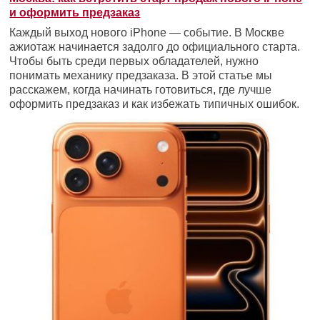
и оформить предзаказ
Каждый выход нового iPhone — событие. В Москве
ажиотаж начинается задолго до официального старта.
Чтобы быть среди первых обладателей, нужно
понимать механику предзаказа. В этой статье мы
расскажем, когда начинать готовиться, где лучше
оформить предзаказ и как избежать типичных ошибок.