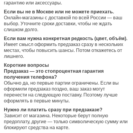
гарантию или аксессуары.
Если вы не в Москве или не можете приехать.
Онлайн-магазины с доставкой по всей России — ваш
выбор. Уточните сроки доставки, чтобы не ждать
слишком долго.
Если вам нужна конкретная редкость (цвет, объём).
Имеет смысл оформить предзаказ сразу в нескольких
местах, чтобы повысить шансы. Потом откажетесь от
лишнего.
Короткие вопросы
Предзаказ — это стопроцентная гарантия
получения телефона?
Обычно да, но первые партии ограничены. Если вы
оформили предзаказ поздно, ваш заказ могут
перенести на следующую поставку. Поэтому лучше
оформлять в первые минуты.
Нужно ли платить сразу при предзаказе?
Зависит от магазина. Некоторые берут полную
предоплату, другие — только символическую сумму или
блокируют средства на карте.