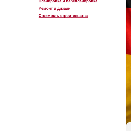
Планировка и перепланировка
Ремонт и дизайн
Стоимость строительства