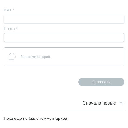
Имя
*
Почта
*
Сначала
новые
Пока еще не было комментариев