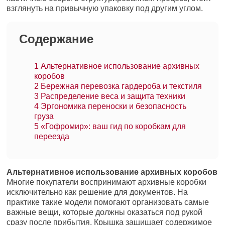
взглянуть на привычную упаковку под другим углом.
Содержание
1
Альтернативное использование архивных
коробов
2
Бережная перевозка гардероба и текстиля
3
Распределение веса и защита техники
4
Эргономика переноски и безопасность
груза
5
«Гофромир»: ваш гид по коробкам для
переезда
Альтернативное использование архивных коробов
Многие покупатели воспринимают архивные коробки
исключительно как решение для документов. На
практике такие модели помогают организовать самые
важные вещи, которые должны оказаться под рукой
сразу после прибытия. Крышка защищает содержимое