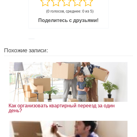
(0 голосов, среднее: 0 из 5)
Поделитесь с друзьями!
Похожие записи:
Как организовать квартирный переезд за один
день?