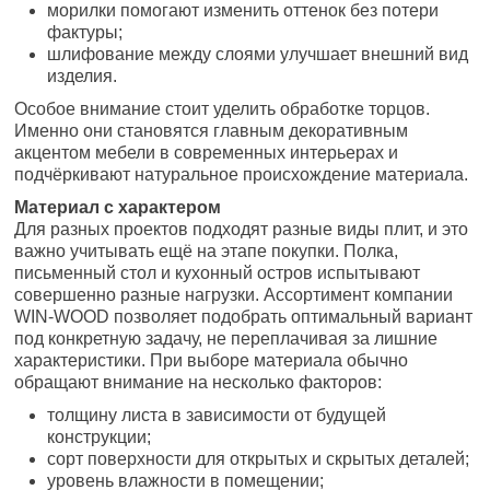
морилки помогают изменить оттенок без потери
фактуры;
шлифование между слоями улучшает внешний вид
изделия.
Особое внимание стоит уделить обработке торцов.
Именно они становятся главным декоративным
акцентом мебели в современных интерьерах и
подчёркивают натуральное происхождение материала.
Материал с характером
Для разных проектов подходят разные виды плит, и это
важно учитывать ещё на этапе покупки. Полка,
письменный стол и кухонный остров испытывают
совершенно разные нагрузки. Ассортимент компании
WIN-WOOD позволяет подобрать оптимальный вариант
под конкретную задачу, не переплачивая за лишние
характеристики. При выборе материала обычно
обращают внимание на несколько факторов:
толщину листа в зависимости от будущей
конструкции;
сорт поверхности для открытых и скрытых деталей;
уровень влажности в помещении;