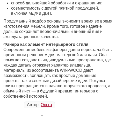
способ дальнейшей обработки и окрашивания;
совместимость с другой плитной продукцией,
включая МДФ и ДВП.
Продуманный подбор основы экономит время во время
изготовления мебели. Кроме того, готовое изделие
дольше сохраняет первоначальный внешний вид и
эксплуатационные качества.
Фанера как элемент интерьерного стиля
Современная мебель из фанеры давно перестала быть
временным решением для мастерской или дачи. Она
помогает создавать индивидуальные пространства, где
каждая деталь отражает характер владельца.
Материалы из ассортимента WIN-WOOD дают
возможность воплощать как простые домашние
проекты, так и сложные дизайнерские идеи. Покупка
плиты превращается в начало творческого процесса, а
обычный лист — в будущий предмет интерьера с
собственной историей.
Автор:
Ольга