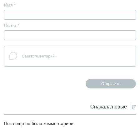
Имя
*
Почта
*
Сначала
новые
Пока еще не было комментариев