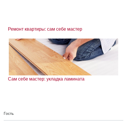
Ремонт квартиры: сам себе мастер
Сам себе мастер: укладка ламината
Гость