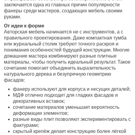
заключается одна из главных причин популярности
фанеры среди мастеров, создающих мебель своими
руками.
От идеи к форме
Авторская мебель начинается не с инструментов, а с
правильного проектирования. Даже компактная тумба
или журнальный столик требуют точного раскроя и
понимания особенностей будущей конструкции. Многие
домашние мастера комбинируют разные плитные
материалы, чтобы получить идеальный результат. Такое
сочетание помогает объединить выразительность
натурального дерева и безупречную геометрию
фасадов:
фанеру используют для корпуса и несущих деталей;
МДФ отлично подходит для гладких фасадов и
декоративных вставок;
сочетание материалов уменьшает вероятность
деформации элементов;
разные виды плит позволяют экспериментировать с
фактурами;
скрытый крепёж делает конструкцию более лёгкой