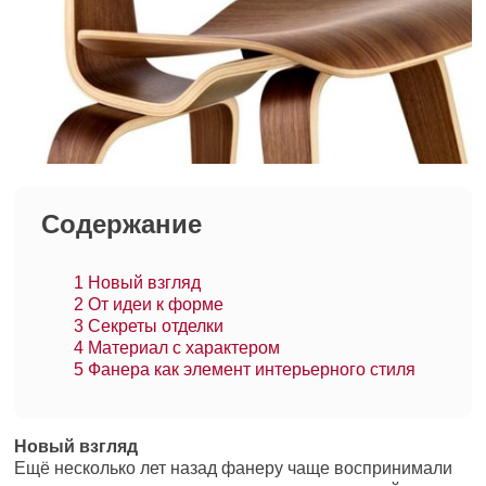
Содержание
1
Новый взгляд
2
От идеи к форме
3
Секреты отделки
4
Материал с характером
5
Фанера как элемент интерьерного стиля
Новый взгляд
Ещё несколько лет назад фанеру чаще воспринимали