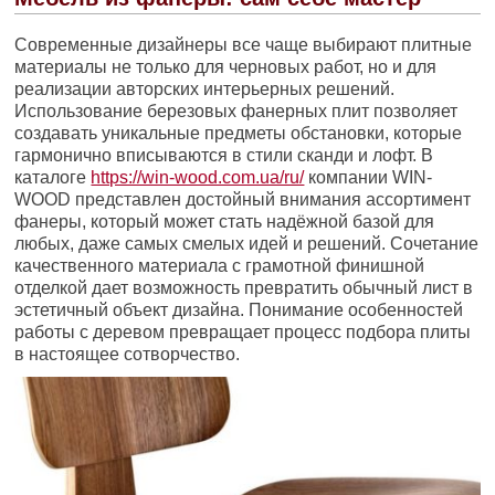
Современные дизайнеры все чаще выбирают плитные
материалы не только для черновых работ, но и для
реализации авторских интерьерных решений.
Использование березовых фанерных плит позволяет
создавать уникальные предметы обстановки, которые
гармонично вписываются в стили сканди и лофт. В
каталоге
https://win-wood.com.ua/ru/
компании WIN-
WOOD представлен достойный внимания ассортимент
фанеры, который может стать надёжной базой для
любых, даже самых смелых идей и решений. Сочетание
качественного материала с грамотной финишной
отделкой дает возможность превратить обычный лист в
эстетичный объект дизайна. Понимание особенностей
работы с деревом превращает процесс подбора плиты
в настоящее сотворчество.