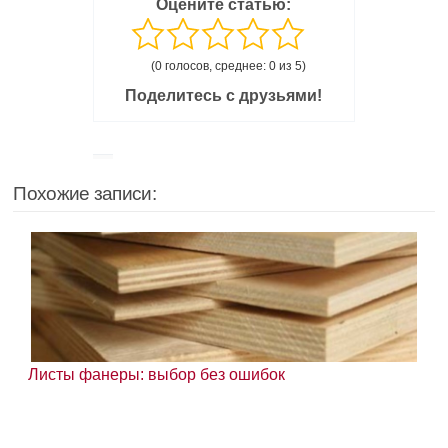
Оцените статью:
(0 голосов, среднее: 0 из 5)
Поделитесь с друзьями!
Похожие записи:
Листы фанеры: выбор без ошибок