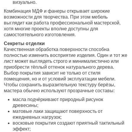
визуально.
Комбинация МДФ и фанеры открывает широкие
возможности для творчества. При этом мебель
выглядит как работа профессиональной мастерской,
хотя многие проекты вполне доступны для
самостоятельного изготовления.
Секреты отделки
Качественная обработка поверхности способна
полностью изменить восприятие изделия. Один и тот же
лист может выглядеть строго и минималистично или
приобрести тёплый оттенок натурального дерева.
Выбор покрытия зависит не только от стиля
помещения, но и от условий эксплуатации мебели.
Чтобы сохранить выразительную текстуру берёзы,
мастера обычно используют прозрачные составы:
масла подчёркивают природный рисунок
древесины;
матовые лаки защищают поверхность от
ежедневных нагрузок;
восковые покрытия создают приятный тактильный
эффект;