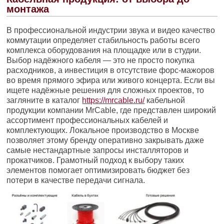
монтажа
В профессиональной индустрии звука и видео качество
коммутации определяет стабильность работы всего
комплекса оборудования на площадке или в студии.
Выбор надёжного кабеля — это не просто покупка
расходников, а инвестиция в отсутствие форс-мажоров
во время прямого эфира или живого концерта. Если вы
ищете надёжные решения для сложных проектов, то
загляните в каталог
https://mrcable.ru/
кабельной
продукции компании MrCable, где представлен широкий
ассортимент профессиональных кабелей и
комплектующих. Локальное производство в Москве
позволяет этому бренду оперативно закрывать даже
самые нестандартные запросы инсталляторов и
прокатчиков. Грамотный подход к выбору таких
элементов помогает оптимизировать бюджет без
потери в качестве передачи сигнала.