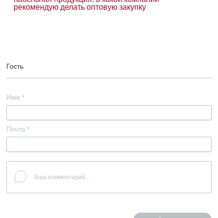
рекомендую делать оптовую закупку
Гость
Имя
*
Почта
*