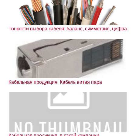
Тонкости выбора кабеля: баланс, симметрия, цифра
Кабельная продукция. Кабель витая пара
Кабельная продукция: в какой компании