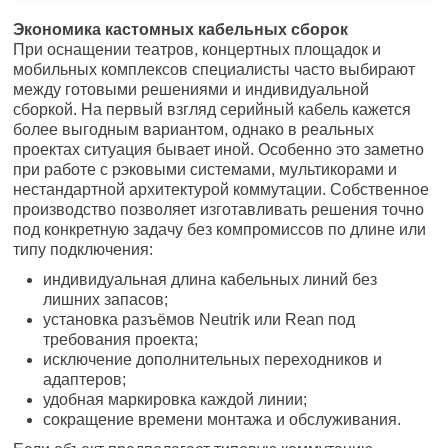
Экономика кастомных кабельных сборок
При оснащении театров, концертных площадок и
мобильных комплексов специалисты часто выбирают
между готовыми решениями и индивидуальной
сборкой. На первый взгляд серийный кабель кажется
более выгодным вариантом, однако в реальных
проектах ситуация бывает иной. Особенно это заметно
при работе с рэковыми системами, мультикорами и
нестандартной архитектурой коммутации. Собственное
производство позволяет изготавливать решения точно
под конкретную задачу без компромиссов по длине или
типу подключения:
индивидуальная длина кабельных линий без
лишних запасов;
установка разъёмов Neutrik или Rean под
требования проекта;
исключение дополнительных переходников и
адаптеров;
удобная маркировка каждой линии;
сокращение времени монтажа и обслуживания.