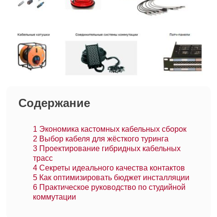
Содержание
1
Экономика кастомных кабельных сборок
2
Выбор кабеля для жёсткого туринга
3
Проектирование гибридных кабельных
трасс
4
Секреты идеального качества контактов
5
Как оптимизировать бюджет инсталляции
6
Практическое руководство по студийной
коммутации