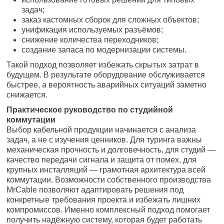
задач;
заказ кастомных сборок для сложных объектов;
унификация используемых разъёмов;
снижение количества переходников;
создание запаса по модернизации системы.
Такой подход позволяет избежать скрытых затрат в
будущем. В результате оборудование обслуживается
быстрее, а вероятность аварийных ситуаций заметно
снижается.
Практическое руководство по студийной
коммутации
Выбор кабельной продукции начинается с анализа
задач, а не с изучения ценников. Для туринга важны
механическая прочность и долговечность, для студий —
качество передачи сигнала и защита от помех, для
крупных инсталляций — грамотная архитектура всей
коммутации. Возможности собственного производства
MrCable позволяют адаптировать решения под
конкретные требования проекта и избежать лишних
компромиссов. Именно комплексный подход помогает
получить надёжную систему, которая будет работать