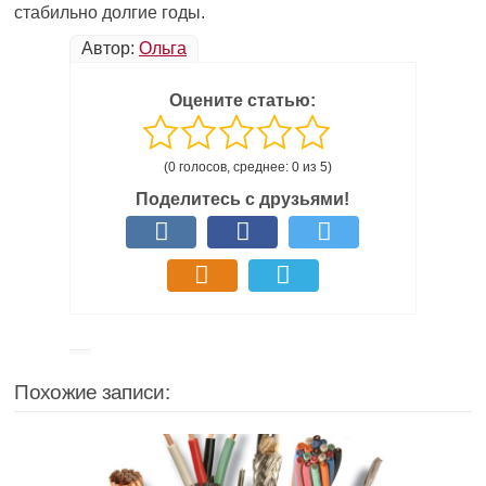
стабильно долгие годы.
Автор:
Ольга
Оцените статью:
(0 голосов, среднее: 0 из 5)
Поделитесь с друзьями!
Похожие записи: