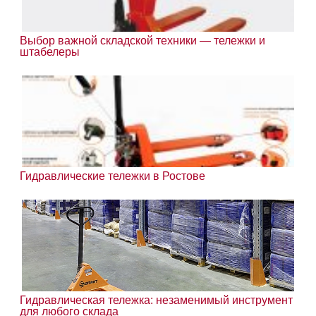
Выбор важной складской техники — тележки и
штабелеры
Гидравлические тележки в Ростове
Гидравлическая тележка: незаменимый инструмент
для любого склада