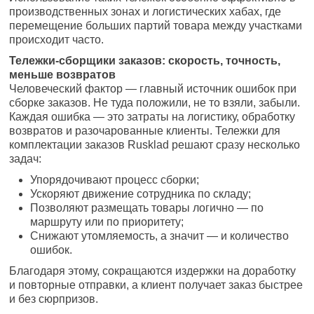
производственных зонах и логистических хабах, где
перемещение больших партий товара между участками
происходит часто.
Тележки-сборщики заказов: скорость, точность,
меньше возвратов
Человеческий фактор — главный источник ошибок при
сборке заказов. Не туда положили, не то взяли, забыли.
Каждая ошибка — это затраты на логистику, обработку
возвратов и разочарованные клиенты. Тележки для
комплектации заказов Rusklad решают сразу несколько
задач:
Упорядочивают процесс сборки;
Ускоряют движение сотрудника по складу;
Позволяют размещать товары логично — по
маршруту или по приоритету;
Снижают утомляемость, а значит — и количество
ошибок.
Благодаря этому, сокращаются издержки на доработку
и повторные отправки, а клиент получает заказ быстрее
и без сюрпризов.