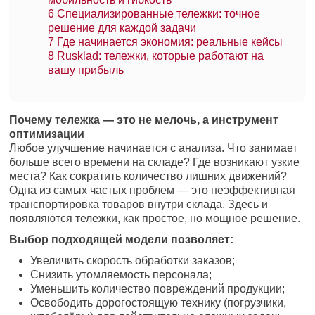
6
Специализированные тележки: точное
решение для каждой задачи
7
Где начинается экономия: реальные кейсы
8
Rusklad: тележки, которые работают на
вашу прибыль
Почему тележка — это не мелочь, а инструмент
оптимизации
Любое улучшение начинается с анализа. Что занимает
больше всего времени на складе? Где возникают узкие
места? Как сократить количество лишних движений?
Одна из самых частых проблем — это неэффективная
транспортировка товаров внутри склада. Здесь и
появляются тележки, как простое, но мощное решение.
Выбор подходящей модели позволяет:
Увеличить скорость обработки заказов;
Снизить утомляемость персонала;
Уменьшить количество повреждений продукции;
Освободить дорогостоящую технику (погрузчики,