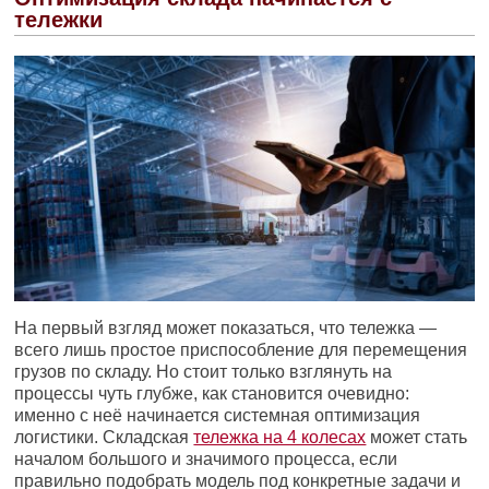
тележки
На первый взгляд может показаться, что тележка —
всего лишь простое приспособление для перемещения
грузов по складу. Но стоит только взглянуть на
процессы чуть глубже, как становится очевидно:
именно с неё начинается системная оптимизация
логистики. Складская
тележка на 4 колесах
может стать
началом большого и значимого процесса, если
правильно подобрать модель под конкретные задачи и