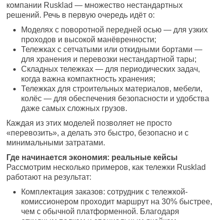
компании Rusklad — множество нестандартных
решений. Речь в первую очередь идёт о:
Моделях с поворотной передней осью — для узких
проходов и высокой манёвренности;
Тележках с сетчатыми или откидными бортами —
для хранения и перевозки нестандартной тары;
Складных тележках — для периодических задач,
когда важна компактность хранения;
Тележках для строительных материалов, мебели,
колёс — для обеспечения безопасности и удобства
даже самых сложных грузов.
Каждая из этих моделей позволяет не просто
«перевозить», а делать это быстро, безопасно и с
минимальными затратами.
Где начинается экономия: реальные кейсы
Рассмотрим несколько примеров, как тележки Rusklad
работают на результат:
Комплектация заказов: сотрудник с тележкой-
комиссионером проходит маршрут на 30% быстрее,
чем с обычной платформенной. Благодаря