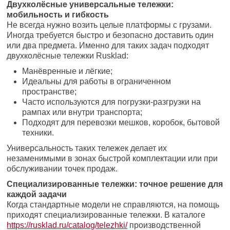
Двухколёсные универсальные тележки:
мобильность и гибкость
Не всегда нужно возить целые платформы с грузами.
Иногда требуется быстро и безопасно доставить один
или два предмета. Именно для таких задач подходят
двухколёсные тележки Rusklad:
Манёвренные и лёгкие;
Идеальны для работы в ограниченном
пространстве;
Часто используются для погрузки-разгрузки на
рампах или внутри транспорта;
Подходят для перевозки мешков, коробок, бытовой
техники.
Универсальность таких тележек делает их
незаменимыми в зонах быстрой комплектации или при
обслуживании точек продаж.
Специализированные тележки: точное решение для
каждой задачи
Когда стандартные модели не справляются, на помощь
приходят специализированные тележки. В каталоге
https://rusklad.ru/catalog/telezhki/
производственной