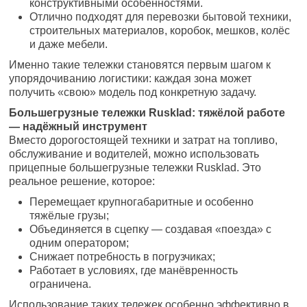
конструктивными особенностями.
Отлично подходят для перевозки бытовой техники,
строительных материалов, коробок, мешков, колёс
и даже мебели.
Именно такие тележки становятся первым шагом к
упорядочиванию логистики: каждая зона может
получить «свою» модель под конкретную задачу.
Большегрузные тележки Rusklad: тяжёлой работе
— надёжный инструмент
Вместо дорогостоящей техники и затрат на топливо,
обслуживание и водителей, можно использовать
прицепные большегрузные тележки Rusklad. Это
реальное решение, которое:
Перемещает крупногабаритные и особенно
тяжёлые грузы;
Объединяется в сцепку — создавая «поезда» с
одним оператором;
Снижает потребность в погрузчиках;
Работает в условиях, где манёвренность
ограничена.
Использование таких тележек особенно эффективно в