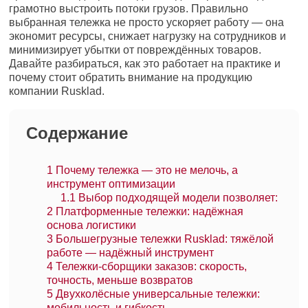
грамотно выстроить потоки грузов. Правильно
выбранная тележка не просто ускоряет работу — она
экономит ресурсы, снижает нагрузку на сотрудников и
минимизирует убытки от повреждённых товаров.
Давайте разбираться, как это работает на практике и
почему стоит обратить внимание на продукцию
компании Rusklad.
Содержание
1
Почему тележка — это не мелочь, а
инструмент оптимизации
1.1
Выбор подходящей модели позволяет:
2
Платформенные тележки: надёжная
основа логистики
3
Большегрузные тележки Rusklad: тяжёлой
работе — надёжный инструмент
4
Тележки-сборщики заказов: скорость,
точность, меньше возвратов
5
Двухколёсные универсальные тележки:
мобильность и гибкость