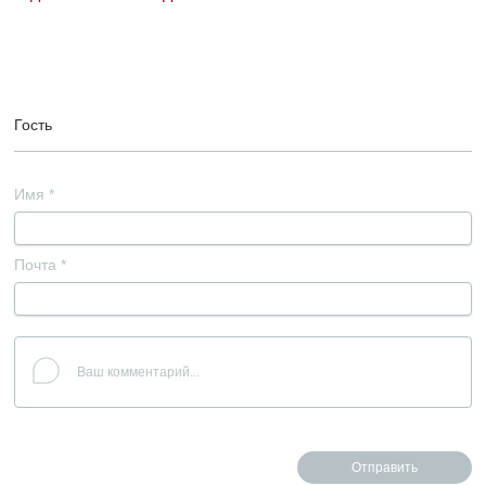
Гость
Имя
*
Почта
*