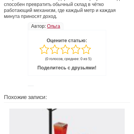
способен превратить обычный склад в чётко
работающий механизм, где каждый метр и каждая
минута приносят доход.
Автор:
Ольга
Оцените статью:
(0 голосов, среднее: 0 из 5)
Поделитесь с друзьями!
Похожие записи: