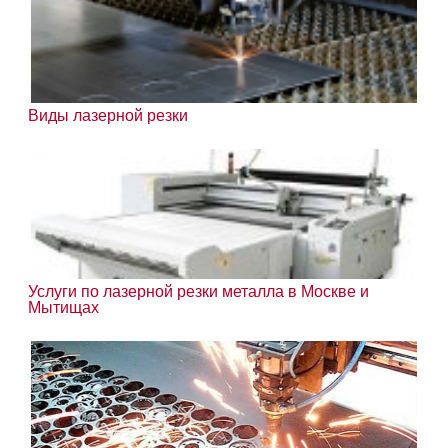
Виды лазерной резки
Услуги по лазерной резки металла в Москве и
Мытищах