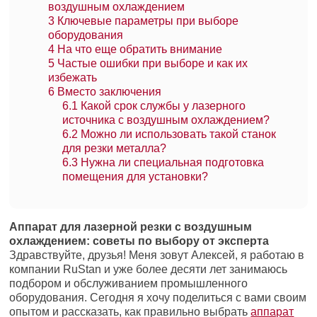
воздушным охлаждением
3
Ключевые параметры при выборе
оборудования
4
На что еще обратить внимание
5
Частые ошибки при выборе и как их
избежать
6
Вместо заключения
6.1
Какой срок службы у лазерного
источника с воздушным охлаждением?
6.2
Можно ли использовать такой станок
для резки металла?
6.3
Нужна ли специальная подготовка
помещения для установки?
Аппарат для лазерной резки с воздушным
охлаждением: советы по выбору от эксперта
Здравствуйте, друзья! Меня зовут Алексей, я работаю в
компании RuStan и уже более десяти лет занимаюсь
подбором и обслуживанием промышленного
оборудования. Сегодня я хочу поделиться с вами своим
опытом и рассказать, как правильно выбрать
аппарат