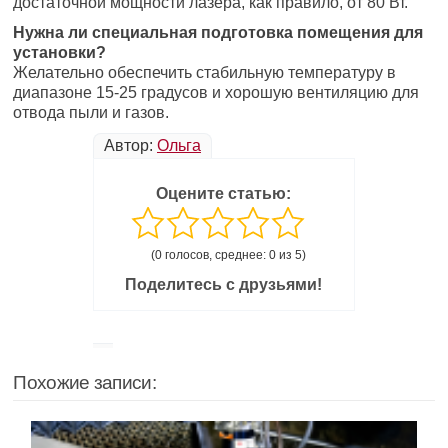
достаточной мощности лазера, как правило, от 80 Вт.
Нужна ли специальная подготовка помещения для
установки?
Желательно обеспечить стабильную температуру в
диапазоне 15-25 градусов и хорошую вентиляцию для
отвода пыли и газов.
Автор:
Ольга
Оцените статью:
(0 голосов, среднее: 0 из 5)
Поделитесь с друзьями!
Похожие записи: