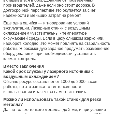
вкладываться в оборудование от проверенных
производителей, даже если оно стоит дороже. В
долгосрочной перспективе это окупается за счет
надежности и меньших затрат на ремонт.
Еще одна ошибка — игнорирование условий
эксплуатации. Лазерные станки с воздушным
охлаждением чувствительны к температуре
окружающей среды. Если в цеху слишком жарко или,
наоборот, холодно, это может повлиять на стабильность
работы. Я рекомендую заранее продумать размещение
оборудования и, при необходимости, установить
климат-контроль.
Вместо заключения
Какой срок службы у лазерного источника с
воздушным охлаждением?
Обычно ресурс составляет от 1000 до 2000 часов
работы, но это зависит от интенсивности
использования и качества самого источника.
Можно ли использовать такой станок для резки
металла?
Да, но только тонкого металла, до 3 мм, и при условии