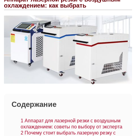
охлаждением: как выбрать
Содержание
1
Аппарат для лазерной резки с воздушным
охлаждением: советы по выбору от эксперта
2
Почему стоит выбрать лазерную резку с