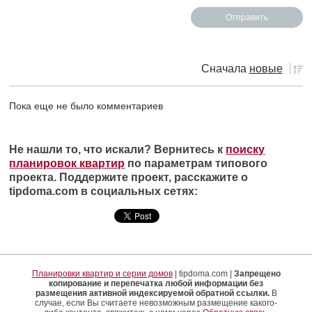
Сначала
новые
Пока еще не было комментариев
Не нашли то, что искали? Вернитесь к
поиску
планировок квартир
по параметрам типового
проекта. Поддержите проект, расскажите о
tipdoma.com в социальных сетях:
Планировки квартир и серии домов
| tipdoma.com |
Запрещено
копирование и перепечатка любой информации без
размещения активной индексируемой обратной ссылки.
В
случае, если Вы считаете невозможным размещение какого-