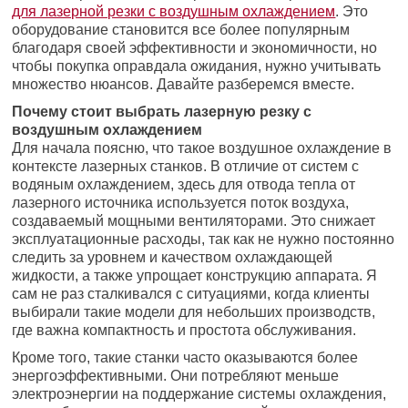
для лазерной резки с воздушным охлаждением
. Это
оборудование становится все более популярным
благодаря своей эффективности и экономичности, но
чтобы покупка оправдала ожидания, нужно учитывать
множество нюансов. Давайте разберемся вместе.
Почему стоит выбрать лазерную резку с
воздушным охлаждением
Для начала поясню, что такое воздушное охлаждение в
контексте лазерных станков. В отличие от систем с
водяным охлаждением, здесь для отвода тепла от
лазерного источника используется поток воздуха,
создаваемый мощными вентиляторами. Это снижает
эксплуатационные расходы, так как не нужно постоянно
следить за уровнем и качеством охлаждающей
жидкости, а также упрощает конструкцию аппарата. Я
сам не раз сталкивался с ситуациями, когда клиенты
выбирали такие модели для небольших производств,
где важна компактность и простота обслуживания.
Кроме того, такие станки часто оказываются более
энергоэффективными. Они потребляют меньше
электроэнергии на поддержание системы охлаждения,