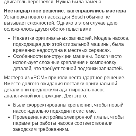
двигатель перегрелся. Нужна была замена.
Нестандартное решение: как справились мастера
Установка нового насоса для Bosch обычно не
вызывает сложностей. Однако в этом случае дело
осложнялось двумя обстоятельствами:
Нехватка оригинальных запчастей. Модель насоса,
подходящая для этой стиральной машины, была
временно недоступна в местных сервисах.
Особенности конструкции машины. Bosch часто
использует сложные крепления и компоновку
деталей, что требует точной подгонки запчастей.
Мастера из «РСМ» приняли нестандартное решение.
Вместо долгого ожидания поставки оригинальной
детали они предложили адаптировать насос
аналогичной конструкции. Для этого:
Были скорректированы крепления, чтобы новый
насос идеально подходил к системе.
Проведена настройка электронной платы, чтобы
параметры работы насоса соответствовали
заводским требованиям.