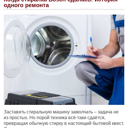
одного ремонта
Заставить стиральную машину замолчать – задача не
из простых. Но порой техника всё-таки сдаётся,
превращая обычную стирку в настоящий бытовой квест.