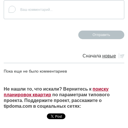
Сначала
новые
Пока еще не было комментариев
Не нашли то, что искали? Вернитесь к
поиску
планировок квартир
по параметрам типового
проекта. Поддержите проект, расскажите о
tipdoma.com в социальных сетях: