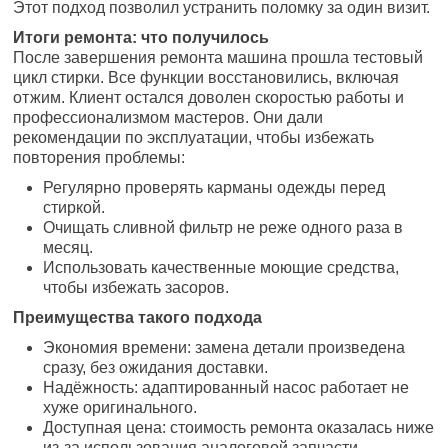
Этот подход позволил устранить поломку за один визит.
Итоги ремонта: что получилось
После завершения ремонта машина прошла тестовый
цикл стирки. Все функции восстановились, включая
отжим. Клиент остался доволен скоростью работы и
профессионализмом мастеров. Они дали
рекомендации по эксплуатации, чтобы избежать
повторения проблемы:
Регулярно проверять карманы одежды перед
стиркой.
Очищать сливной фильтр не реже одного раза в
месяц.
Использовать качественные моющие средства,
чтобы избежать засоров.
Преимущества такого подхода
Экономия времени: замена детали произведена
сразу, без ожидания доставки.
Надёжность: адаптированный насос работает не
хуже оригинального.
Доступная цена: стоимость ремонта оказалась ниже
из-за использования аналоговой запчасти.