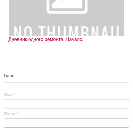
Дневник одного ремонта. Начало.
Гость
Имя
*
Почта
*