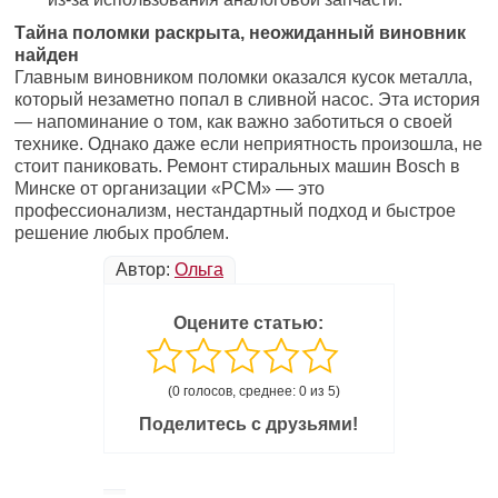
Тайна поломки раскрыта, неожиданный виновник
найден
Главным виновником поломки оказался кусок металла,
который незаметно попал в сливной насос. Эта история
— напоминание о том, как важно заботиться о своей
технике. Однако даже если неприятность произошла, не
стоит паниковать. Ремонт стиральных машин Bosch в
Минске от организации «РСМ» — это
профессионализм, нестандартный подход и быстрое
решение любых проблем.
Автор:
Ольга
Оцените статью:
(0 голосов, среднее: 0 из 5)
Поделитесь с друзьями!