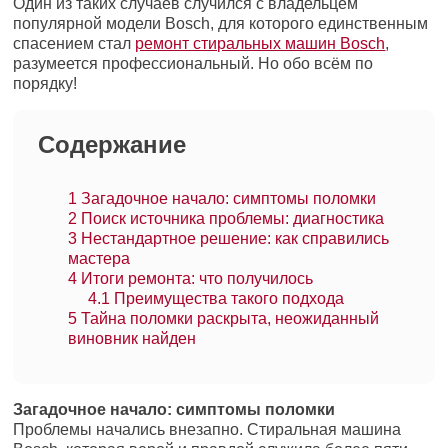
Один из таких случаев случился с владельцем
популярной модели Bosch, для которого единственным
спасением стал
ремонт стиральных машин Bosch
,
разумеется профессиональный. Но обо всём по
порядку!
Содержание
1
Загадочное начало: симптомы поломки
2
Поиск источника проблемы: диагностика
3
Нестандартное решение: как справились
мастера
4
Итоги ремонта: что получилось
4.1
Преимущества такого подхода
5
Тайна поломки раскрыта, неожиданный
виновник найден
Загадочное начало: симптомы поломки
Проблемы начались внезапно. Стиральная машина