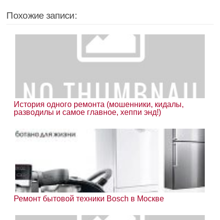
Похожие записи:
История одного ремонта (мошенники, кидалы,
разводилы и самое главное, хеппи энд!)
Ремонт бытовой техники Bosch в Москве