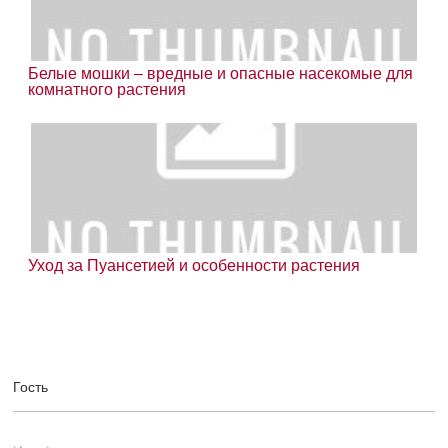
Белые мошки – вредные и опасные насекомые для
комнатного растения
Уход за Пуансетией и особенности растения
Гость