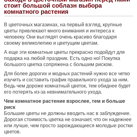
стоит большой соблазн выбора
комнатного растения
В цветочных магазинах, на первый взгляд, крупные
цветы привлекают много внимания и интереса к
человеку. Они выглядят очень красиво благодаря
своему великолепию и цветущим цветам.
А еще эти комнатные цветы прекрасно подойдут для
подарка на любой праздник. Есть одно но! Покупка
большого цветка сопряжена с большим риском.
Для более дорогих и модных растений нужно все четко
изучить и составить график правильного ухода за ним.
Ведь чем дороже комнатный цветок, тем обиднее будет
его потерять из-за невнимательного ухода.
Чем комнатное растение взрослее, тем и больше
риск
Большие цветы не должны вводить нас в заблуждение.
Дорогая стоимость цветка не означает, что он надежнее
или лучше, чем просто зарождающиеся молодые ростки
цветов.