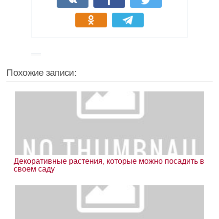
Похожие записи:
Декоративные растения, которые можно посадить в
своем саду