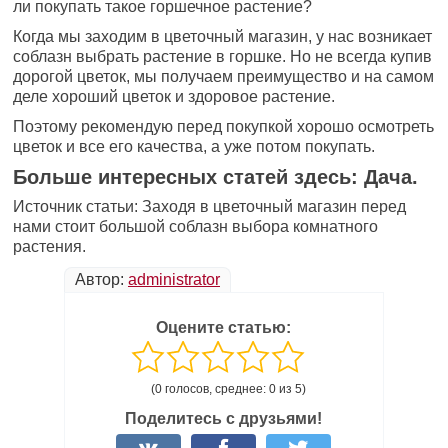
ли покупать такое горшечное растение?
Когда мы заходим в цветочный магазин, у нас возникает
соблазн выбрать растение в горшке. Но не всегда купив
дорогой цветок, мы получаем преимущество и на самом
деле хороший цветок и здоровое растение.
Поэтому рекомендую перед покупкой хорошо осмотреть
цветок и все его качества, а уже потом покупать.
Больше интересных статей здесь: Дача.
Источник статьи: Заходя в цветочный магазин перед
нами стоит большой соблазн выбора комнатного
растения.
Автор:
administrator
Оцените статью:
(0 голосов, среднее: 0 из 5)
Поделитесь с друзьями!