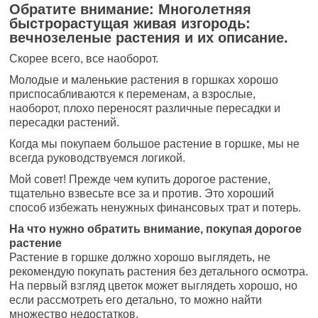
Обратите внимание: Многолетняя
быстрорастущая живая изгородь:
вечнозеленые растения и их описание.
Скорее всего, все наоборот.
Молодые и маленькие растения в горшках хорошо
приспосабливаются к переменам, а взрослые,
наоборот, плохо переносят различные пересадки и
пересадки растений.
Когда мы покупаем большое растение в горшке, мы не
всегда руководствуемся логикой.
Мой совет! Прежде чем купить дорогое растение,
тщательно взвесьте все за и против. Это хороший
способ избежать ненужных финансовых трат и потерь.
На что нужно обратить внимание, покупая дорогое
растение
Растение в горшке должно хорошо выглядеть, не
рекомендую покупать растения без детального осмотра.
На первый взгляд цветок может выглядеть хорошо, но
если рассмотреть его детально, то можно найти
множество недостатков.