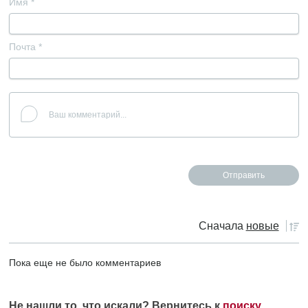
Имя
*
Почта
*
Сначала
новые
Пока еще не было комментариев
Не нашли то, что искали? Вернитесь к
поиску