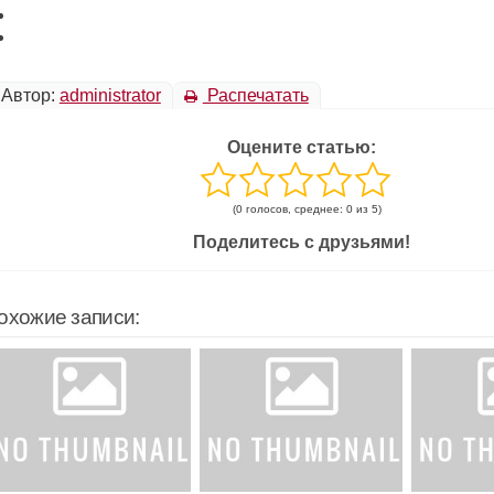
Автор:
administrator
Распечатать
Оцените статью:
(0 голосов, среднее: 0 из 5)
Поделитесь с друзьями!
охожие записи: