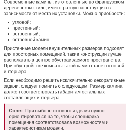
Современные камины, изготовленные во французском
деревенском стиле, имеют разную конструкцию в
зависимости от места их установки. Можно приобрести:
угловой;
пристенный;
встроенный;
островной камин.
Пристенные модели внушительных размеров подходят
для просторных помещений, такие конструкции лучше
располагать в центре обустраиваемого пространства.
При обустройстве комнаты такой камин станет основой
интерьера.
Если необходимо решить исключительно декоративные
задачи, следует помнить о следующем. Размер камина
должен соответствовать габаритам остальных
составляющих интерьера.
Совет.
При выборе готового изделия нужно
ориентироваться на то, чтобы специфика
помещения соответствовала возможностям и
характеристикам модели.