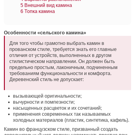
5
Внешний вид камина
6
Топка камина
Особенности «сельского камина»
Для того чтобы грамотно выбрать камин в
прованском стиле, требуется знать его главные
отличия от устройств, выполненных в другом
стилистическом направлении. Он должен быть
предельно простым, лаконичным, подчиненным
требованиям функциональности и комфорта.
Деревенский стиль не допускает:
вызывающей оригинальности;
вычурности и помпезности;
насыщенных расцветок и их сочетаний;
применения современных так называемых
холодных материалов (пластик, синтетика, кафель).
Камин во французском стиле, призванный создать