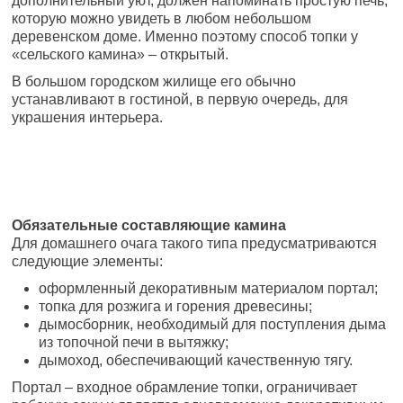
дополнительный уют, должен напоминать простую печь,
которую можно увидеть в любом небольшом
деревенском доме. Именно поэтому способ топки у
«сельского камина» – открытый.
В большом городском жилище его обычно
устанавливают в гостиной, в первую очередь, для
украшения интерьера.
Обязательные составляющие камина
Для домашнего очага такого типа предусматриваются
следующие элементы:
оформленный декоративным материалом портал;
топка для розжига и горения древесины;
дымосборник, необходимый для поступления дыма
из топочной печи в вытяжку;
дымоход, обеспечивающий качественную тягу.
Портал – входное обрамление топки, ограничивает