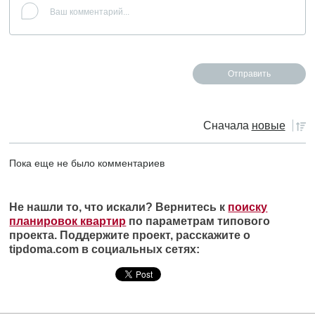
Сначала
новые
Пока еще не было комментариев
Не нашли то, что искали? Вернитесь к
поиску
планировок квартир
по параметрам типового
проекта. Поддержите проект, расскажите о
tipdoma.com в социальных сетях: