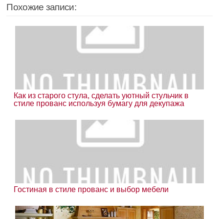
Похожие записи:
Как из старого стула, сделать уютный стульчик в
стиле прованс используя бумагу для декупажа
Гостиная в стиле прованс и выбор мебели