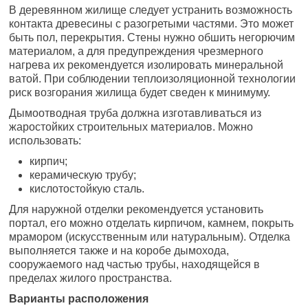
В деревянном жилище следует устранить возможность
контакта древесины с разогретыми частями. Это может
быть пол, перекрытия. Стены нужно обшить негорючим
материалом, а для предупреждения чрезмерного
нагрева их рекомендуется изолировать минеральной
ватой. При соблюдении теплоизоляционной технологии
риск возгорания жилища будет сведен к минимуму.
Дымоотводная труба должна изготавливаться из
жаростойких строительных материалов. Можно
использовать:
кирпич;
керамическую трубу;
кислотостойкую сталь.
Для наружной отделки рекомендуется установить
портал, его можно отделать кирпичом, камнем, покрыть
мрамором (искусственным или натуральным). Отделка
выполняется также и на коробе дымохода,
сооружаемого над частью трубы, находящейся в
пределах жилого пространства.
Варианты расположения