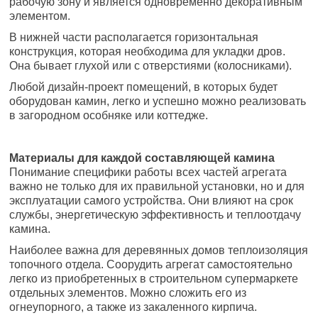
рабочую зону и является одновременно декоративным
элементом.
В нижней части располагается горизонтальная
конструкция, которая необходима для укладки дров.
Она бывает глухой или с отверстиями (колосниками).
Любой дизайн-проект помещений, в которых будет
оборудован камин, легко и успешно можно реализовать
в загородном особняке или коттедже.
Материалы для каждой составляющей камина
Понимание специфики работы всех частей агрегата
важно не только для их правильной установки, но и для
эксплуатации самого устройства. Они влияют на срок
службы, энергетическую эффективность и теплоотдачу
камина.
Наиболее важна для деревянных домов теплоизоляция
топочного отдела. Соорудить агрегат самостоятельно
легко из приобретенных в строительном супермаркете
отдельных элементов. Можно сложить его из
огнеупорного, а также из закаленного кирпича.