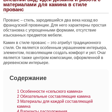
материалами для камина в стиле
прованс
Прованс – стиль, зародившийся два века назад во
французской провинции. Для него характерны простая
обстановка с упрощенными формами, отсутствие
изысканных предметов мебели.
Камин в стиле прованс – это атрибут традиционного
стиля. Он является особенным украшением интерьера,
элементом, позволяющим создать комфорт и уют. Очаг
является также центром композиции, оформленной в
деревенском интерьере.
Содержание
1
Особенности «сельского камина»
2
Обязательные составляющие камина
3
Материалы для каждой составляющей
камина
4
Варианты расположения