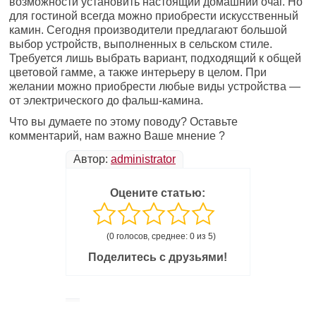
возможности установить настоящий домашний очаг. Но
для гостиной всегда можно приобрести искусственный
камин. Сегодня производители предлагают большой
выбор устройств, выполненных в сельском стиле.
Требуется лишь выбрать вариант, подходящий к общей
цветовой гамме, а также интерьеру в целом. При
желании можно приобрести любые виды устройства —
от электрического до фальш-камина.
Что вы думаете по этому поводу? Оставьте
комментарий, нам важно Ваше мнение ?
Автор:
administrator
Оцените статью:
(0 голосов, среднее: 0 из 5)
Поделитесь с друзьями!