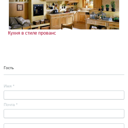
Кухня в стиле прованс
Гость
Имя
*
Почта
*