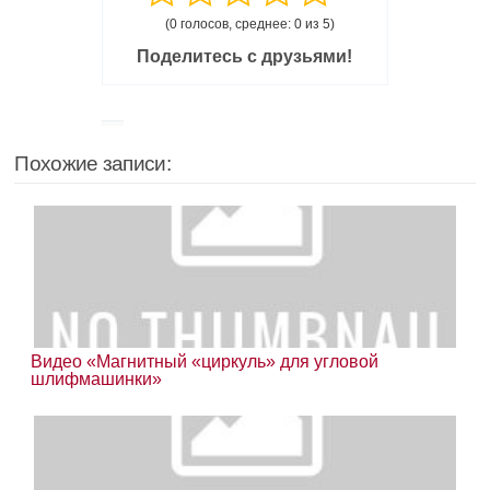
(0 голосов, среднее: 0 из 5)
Поделитесь с друзьями!
Похожие записи:
Видео «Магнитный «циркуль» для угловой
шлифмашинки»