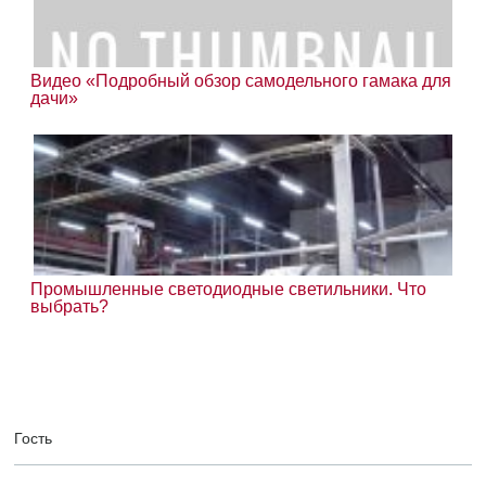
Видео «Подробный обзор самодельного гамака для
дачи»
Промышленные светодиодные светильники. Что
выбрать?
Гость