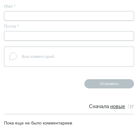
Имя
*
Почта
*
Сначала
новые
Пока еще не было комментариев