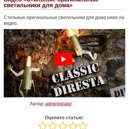
светильники для дома»
Стильные оригинальные светильники для дома ниже на
видео.
Автор:
administrator
Оцените статью: