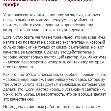
профи
Установка сантехники — непростая задача, которую
сложно выполнить домашнему умельцу. Именно
поэтому работу лучше доверить профессионалу,
который точно знает, что и как нужно делать.
Если установить унитаз неправильно, это как минимум
негативно повлияет на срок его эксплуатации, который
сильно зависит не только от самой сантехники, но и от
качества ее монтажа. Сделать это действительно
хорошо может только настоящий мастер. Как максимум
— можно безвозвратно испортить сантехнику, которая
стоит недешево.
Как его найти? Есть несколько способов. Первый — это
«сарафанное радио». Наверняка у человека, которому
требуется услуга, есть друзья и знакомые, которые уже
делали это. Если мастер хорошо установил сантехнику
у них, есть большая вероятность, что он вообще делает
это качественно.
Но модель с советами работает не всегда, по самым