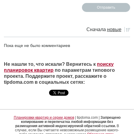
Сначала
новые
Пока еще не было комментариев
Не нашли то, что искали? Вернитесь к
поиску
планировок квартир
по параметрам типового
проекта. Поддержите проект, расскажите о
tipdoma.com в социальных сетях:
Планировки квартир и серии домов
| tipdoma.com |
Запрещено
копирование и перепечатка любой информации без
размещения активной индексируемой обратной ссылки.
В
случае, если Вы считаете невозможным размещение какого-