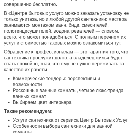
совершенно бесплатно.
В «Центре бытовых услуг» можно заказать установку не
только унитаза, но и любой другой сантехники: мастера
занимаются монтажом ванн, биде, смесителей,
полотенцесушителей, водонагревателей — словом,
всего, что может понадобиться. С полным перечнем их
услуг и стоимостью таковых можно ознакомиться тут.
Обращение к профессионалам — это гарантия того, что
сантехника прослужит долго, а владелец жилья будет
спать спокойно, зная, что ему не нужно переживать за
качество их работы.
Коммерческие тендеры: перспективы и
возможности
Роскошные ванные комнаты, четыре люкс-тренда
ванных комнат
Выбираем цвет интерьера
Также рекомендуем:
Услуги сантехника от сервиса Центр Бытовых Услуг
Особенности выбора сантехники для ванной
комнаты