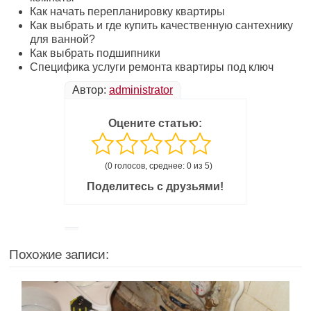
Как начать перепланировку квартиры
Как выбрать и где купить качественную сантехнику
для ванной?
Как выбрать подшипники
Специфика услуги ремонта квартиры под ключ
Автор:
administrator
Оцените статью:
(0 голосов, среднее: 0 из 5)
Поделитесь с друзьями!
Похожие записи: