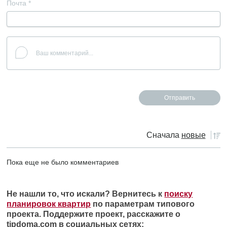
Почта
*
Сначала
новые
Пока еще не было комментариев
Не нашли то, что искали? Вернитесь к
поиску
планировок квартир
по параметрам типового
проекта. Поддержите проект, расскажите о
tipdoma.com в социальных сетях: