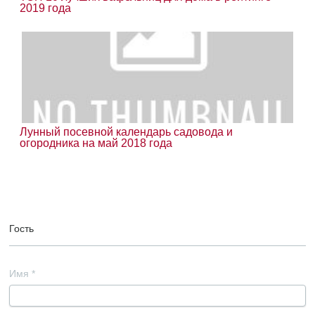
2019 года
Лунный посевной календарь садовода и
огородника на май 2018 года
Гость
Имя
*