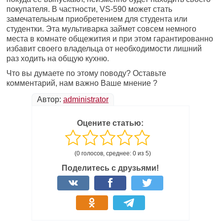
покупателя. В частности, VS-590 может стать
замечательным приобретением для студента или
студентки. Эта мультиварка займет совсем немного
места в комнате общежития и при этом гарантированно
избавит своего владельца от необходимости лишний
раз ходить на общую кухню.
Что вы думаете по этому поводу? Оставьте
комментарий, нам важно Ваше мнение ?
Автор:
administrator
Оцените статью:
(0 голосов, среднее: 0 из 5)
Поделитесь с друзьями!