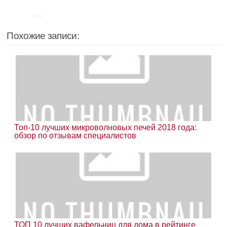
Похожие записи:
Топ-10 лучших микроволновых печей 2018 года:
обзор по отзывам специалистов
ТОП 10 лучших вафельниц для дома в рейтинге