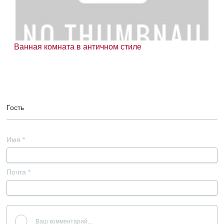
Ванная комната в античном стиле
Гость
Имя
*
Почта
*