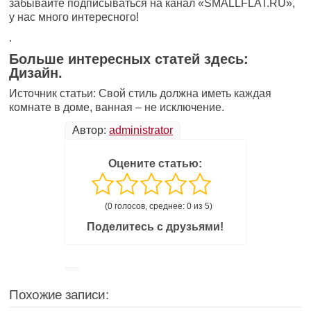
забывайте подписываться на канал «SMALLFLAT.RU»,
у нас много интересного!
.
Больше интересных статей здесь:
Дизайн.
Источник статьи: Свой стиль должна иметь каждая
комнате в доме, ванная – не исключение.
Автор:
administrator
Оцените статью:
(0 голосов, среднее: 0 из 5)
Поделитесь с друзьями!
Похожие записи: