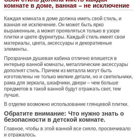
комнате в доме, ванная – не исключение
Каждая комната в доме должна иметь свой стиль, и
ванная не исключение. Он может быть ярко
выраженным, а может проявляться только в узоре
плитки и цвете фурнитуры. Каждый стиль имеет свои
материалы, цвета, аксессуары и декоративные
элементы.
Прозрачная душевая кабина отлично впишется в
интерьер ванной комнаты, металлические аксессуары
дополнят стиль. Причем из металла могут быть
изготовлены не только мелкие детали, но и светильники,
рама для зеркала, шкафчики, двери – чем больше
предметов в такой ванной будут отражать свет, тем
лучше.
В отделке возможно использование глянцевой плитки.
Обратите внимание: Что нужно знать о
безопасности в детской комнате.
Главное, чтобы в этой ванной все сияло, просвечивало
и отражалось.