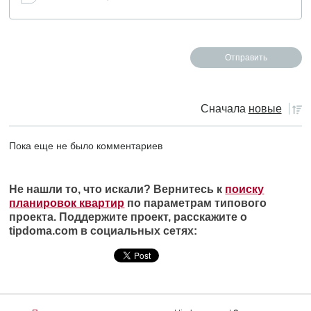
Сначала
новые
Пока еще не было комментариев
Не нашли то, что искали? Вернитесь к
поиску
планировок квартир
по параметрам типового
проекта. Поддержите проект, расскажите о
tipdoma.com в социальных сетях: