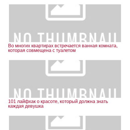
Во многих квартирах встречается ванная комната,
которая совмещена с туалетом
101 лайфхак о красоте, который должна знать
каждая девушка