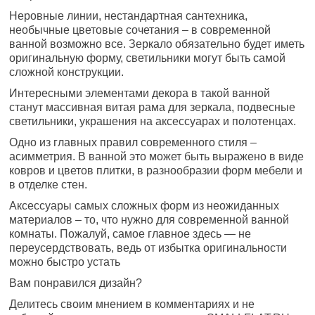
Неровные линии, нестандартная сантехника,
необычные цветовые сочетания – в современной
ванной возможно все. Зеркало обязательно будет иметь
оригинальную форму, светильники могут быть самой
сложной конструкции.
Интересными элементами декора в такой ванной
станут массивная витая рама для зеркала, подвесные
светильники, украшения на аксессуарах и полотенцах.
Одно из главных правил современного стиля –
асимметрия. В ванной это может быть выражено в виде
ковров и цветов плитки, в разнообразии форм мебели и
в отделке стен.
Аксессуары самых сложных форм из неожиданных
материалов – то, что нужно для современной ванной
комнаты. Пожалуй, самое главное здесь — не
переусердствовать, ведь от избытка оригинальности
можно быстро устать
Вам понравился дизайн?
Делитесь своим мнением в комментариях и не