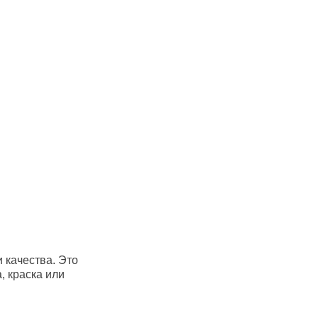
 качества. Это
, краска или