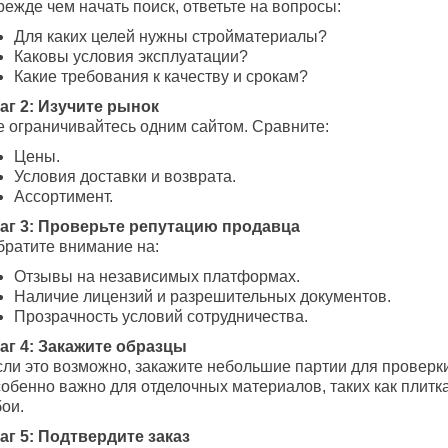
ежде чем начать поиск, ответьте на вопросы:
Для каких целей нужны стройматериалы?
Каковы условия эксплуатации?
Какие требования к качеству и срокам?
аг 2: Изучите рынок
е ограничивайтесь одним сайтом. Сравните:
Цены.
Условия доставки и возврата.
Ассортимент.
аг 3: Проверьте репутацию продавца
братите внимание на:
Отзывы на независимых платформах.
Наличие лицензий и разрешительных документов.
Прозрачность условий сотрудничества.
аг 4: Закажите образцы
сли это возможно, закажите небольшие партии для проверки
обенно важно для отделочных материалов, таких как плитка
ои.
аг 5: Подтвердите заказ