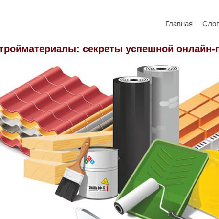
Главная
Сло
тройматериалы: секреты успешной онлайн-