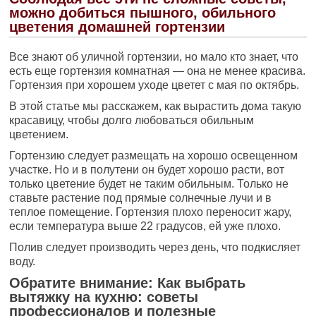
можно добиться пышного, обильного
цветения домашней гортензии
Все знают об уличной гортензии, но мало кто знает, что
есть еще гортензия комнатная — она ​​не менее красива.
Гортензия при хорошем уходе цветет с мая по октябрь.
В этой статье мы расскажем, как вырастить дома такую ​​
красавицу, чтобы долго любоваться обильным
цветением.
Гортензию следует размещать на хорошо освещенном
участке. Но и в полутени он будет хорошо расти, вот
только цветение будет не таким обильным. Только не
ставьте растение под прямые солнечные лучи и в
теплое помещение. Гортензия плохо переносит жару,
если температура выше 22 градусов, ей уже плохо.
Полив следует производить через день, что подкисляет
воду.
Обратите внимание: Как выбрать
вытяжку на кухню: советы
профессионалов и полезные