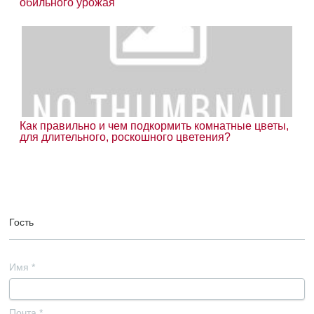
обильного урожая
Как правильно и чем подкормить комнатные цветы,
для длительного, роскошного цветения?
Гость
Имя
*
Почта
*