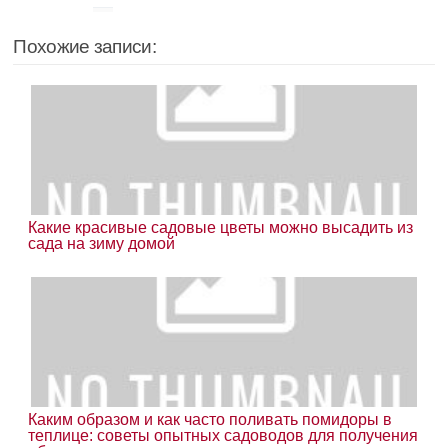
Похожие записи:
Какие красивые садовые цветы можно высадить из
сада на зиму домой
Каким образом и как часто поливать помидоры в
теплице: советы опытных садоводов для получения