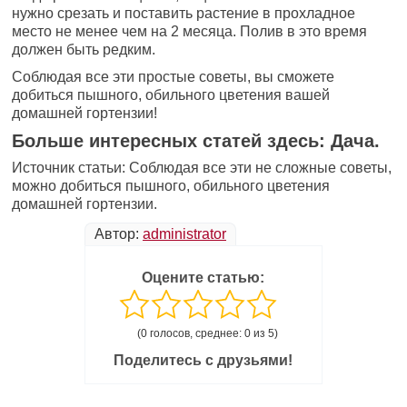
нужно срезать и поставить растение в прохладное
место не менее чем на 2 месяца. Полив в это время
должен быть редким.
Соблюдая все эти простые советы, вы сможете
добиться пышного, обильного цветения вашей
домашней гортензии!
Больше интересных статей здесь: Дача.
Источник статьи: Соблюдая все эти не сложные советы,
можно добиться пышного, обильного цветения
домашней гортензии.
Автор:
administrator
Оцените статью:
(0 голосов, среднее: 0 из 5)
Поделитесь с друзьями!