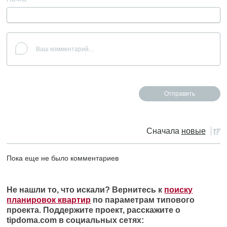
Сначала
новые
Пока еще не было комментариев
Не нашли то, что искали? Вернитесь к
поиску
планировок квартир
по параметрам типового
проекта. Поддержите проект, расскажите о
tipdoma.com в социальных сетях: