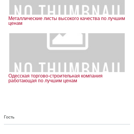
Металлические листы высокого качества по лучшим
ценам
Одесская торгово-строительная компания
работающая по лучшим ценам
Гость