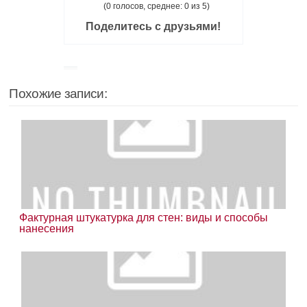
(0 голосов, среднее: 0 из 5)
Поделитесь с друзьями!
Похожие записи:
Фактурная штукатурка для стен: виды и способы
нанесения