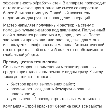
эффективность обработки стен. В аппарате происходит
автоматическое приготовление смеси со скоростью
более 8 литров в минуту. Подобный показатель
недостижим для ручного проведения операций.
Мастер напыляет полученный раствор на стену с
помощью пульверизатора под давлением. Полученный
слой отличается ровностью и однородностью. После
застывания происходит чистовая отделка, для этого
используется шлифовальная машина. Автоматический
отсос строительной пыли избавляет от необходимости
глобальной уборки.
Преимущества технологии
Сильные стороны применения механизированных
средств при отделочном ремонте видны сразу. К числу
таких достоинств относят:
быстрое время выполнения работ;
возможность создавать безупречно ровные
поверхности;
уменьшенный расход строительных материалов.
Компания «Строй Красиво» берет на себя все заботы