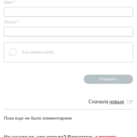
Имя
*
Почта
*
Сначала
новые
Пока еще не было комментариев