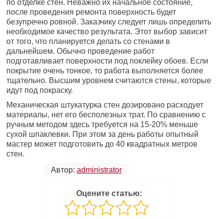
по отделке стен. Неважно их начальное состояние,
после проведения ремонта поверхность будет
безупречно ровной. Заказчику следует лишь определить
необходимое качество результата. Этот выбор зависит
от того, что планируется делать со стенами в
дальнейшем. Обычно проведение работ
подготавливает поверхности под поклейку обоев. Если
покрытие очень тонкое, то работа выполняется более
тщательно. Высшим уровнем считаются стены, которые
идут под покраску.
Механическая штукатурка стен дозировано расходует
материалы, нет его бесполезных трат. По сравнению с
ручным методом здесь требуется на 15-20% меньше
сухой шпаклевки. При этом за день работы опытный
мастер может подготовить до 40 квадратных метров
стен.
Автор:
administrator
Оцените статью: