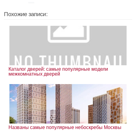
Похожие записи:
Каталог дверей: самые популярные модели
межкомнатных дверей
Названы самые популярные небоскребы Москвы