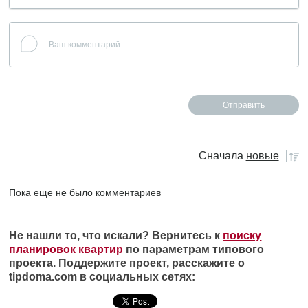
Сначала
новые
Пока еще не было комментариев
Не нашли то, что искали? Вернитесь к
поиску
планировок квартир
по параметрам типового
проекта. Поддержите проект, расскажите о
tipdoma.com в социальных сетях: