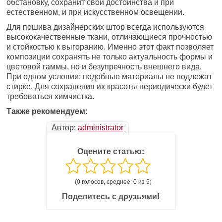
обстановку, сохранит свои достоинства и при
естественном, и при искусственном освещении.
Для пошива дизайнерских штор всегда используются
высококачественные ткани, отличающиеся прочностью
и стойкостью к выгоранию. Именно этот факт позволяет
композиции сохранять не только актуальность формы и
цветовой гаммы, но и безупречность внешнего вида.
При одном условии: подобные материалы не подлежат
стирке. Для сохранения их красоты периодически будет
требоваться химчистка.
Также рекомендуем:
Автор:
administrator
Оцените статью:
(0 голосов, среднее: 0 из 5)
Поделитесь с друзьями!