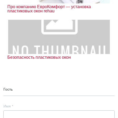
Про компанию ЕвроКомфорт — установка
пластиковых окон rehau
Безопасность пластиковых окон
Гость
Имя
*