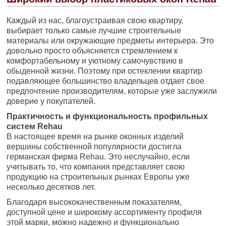
Каждый из нас, благоустраивая свою квартиру,
выбирает только самые лучшие строительные
материалы или окружающие предметы интерьера. Это
довольно просто объясняется стремлением к
комфортабельному и уютному самочувствию в
обыденной жизни. Поэтому при остеклении квартир
подавляющее большинство владельцев отдает свое
предпочтение производителям, которые уже заслужили
доверие у покупателей.
Практичность и функциональность профильных
систем Rehau
В настоящее время на рынке оконных изделий
вершины собственной популярности достигла
германская фирма Rehau. Это неслучайно, если
учитывать то, что компания представляет свою
продукцию на строительных рынках Европы уже
несколько десятков лет.
Благодаря высококачественным показателям,
доступной цене и широкому ассортименту профиля
этой марки, можно надежно и функционально