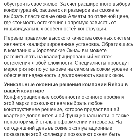
обустроить свое жилье. За счет расширенного выбора
конфигураций, расцветок и размеров вы сможете
выбрать пластиковые окна Алматы по отличной цене,
где стоимость остекления напрямую зависеть от
индивидуальных особенностей конструкции.
Первым правилом высокого качества оконных систем
является квалифицированная установка. Обратившись
в компанию «Королевские Окна» вы можете
рассчитывать на квалифицированный монтаж
остекления любой сложности. Специалисты проведут
мероприятия по установке на самом высоком уровне и
обеспечат надежность и долговечность ваших окон.
Уникальные оконные решения компании Rehau в
вашей квартире
Конфигурационные особенности оконного профиля
этой марки позволяют вам выбрать любое
конструктивнее решение, которое придаст вашей
квартире дополнительной функциональности, а также
неповторимый стиль в оформлении интерьера. На
сегодняшний день высокие эксплуатационные
показатели этой коллекции позволяют окнам быть