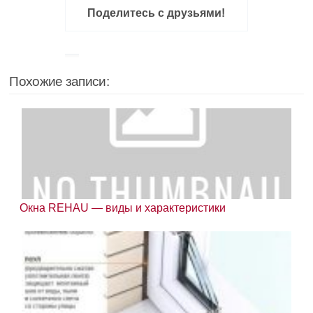
Поделитесь с друзьями!
Похожие записи:
Окна REHAU — виды и характеристики