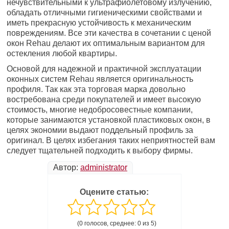
нечувствительными к ультрафиолетовому излучению,
обладать отличными гигиеническими свойствами и
иметь прекрасную устойчивость к механическим
повреждениям. Все эти качества в сочетании с ценой
окон Rehau делают их оптимальным вариантом для
остекления любой квартиры.
Основой для надежной и практичной эксплуатации
оконных систем Rehau является оригинальность
профиля. Так как эта торговая марка довольно
востребована среди покупателей и имеет высокую
стоимость, многие недобросовестные компании,
которые занимаются установкой пластиковых окон, в
целях экономии выдают поддельный профиль за
оригинал. В целях избегания таких неприятностей вам
следует тщательней подходить к выбору фирмы.
Автор:
administrator
Оцените статью:
(0 голосов, среднее: 0 из 5)