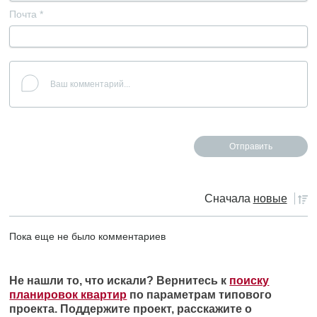
Почта
*
Сначала
новые
Пока еще не было комментариев
Не нашли то, что искали? Вернитесь к
поиску
планировок квартир
по параметрам типового
проекта. Поддержите проект, расскажите о