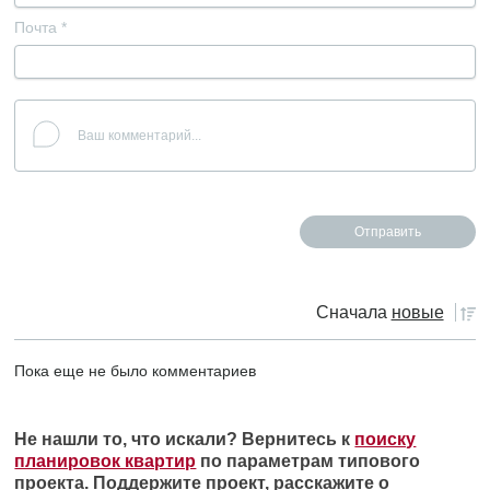
Почта
*
Сначала
новые
Пока еще не было комментариев
Не нашли то, что искали? Вернитесь к
поиску
планировок квартир
по параметрам типового
проекта. Поддержите проект, расскажите о