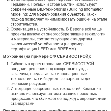
Германии, Польши и стран Балтии используют
современные BIM-технологии (Building Information
Modeling) для моделирования объектов. Такой
подход позволяет минимизировать ошибки на этапе
строительства.
Ориентация на устойчивость. В Европе всё чаще
проекты включают энергосберегающие технологии
и материалы, соответствующие стандартам
экологической устойчивости (например,
сертификация LEED или BREEAM).
В Украине (на примере СФ СЕРВИССТРОЙ):
Гибкость в проектировании. СЕРВИССТРОЙ
внедряет решения под конкретные нужды
заказчика, предлагая как инновационные
технологии, так и бюджетные варианты для
экономии ресурсов.
Интеграция современных технологий. Компания
активно использует автоматизацию проектных
процессов, что сближает её подход с европейскими
стандартами.
Реализация проектов: стройплощадки и материалы