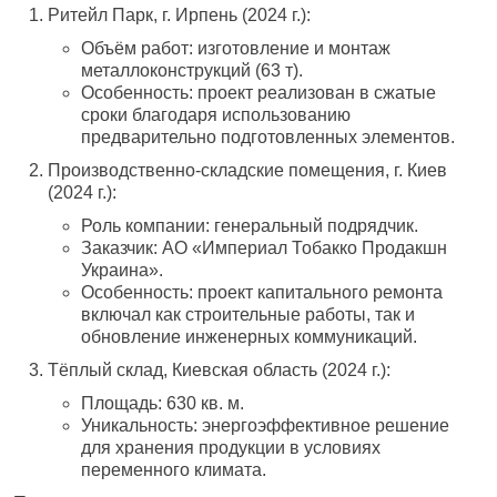
Ритейл Парк, г. Ирпень (2024 г.):
Объём работ: изготовление и монтаж
металлоконструкций (63 т).
Особенность: проект реализован в сжатые
сроки благодаря использованию
предварительно подготовленных элементов.
Производственно-складские помещения, г. Киев
(2024 г.):
Роль компании: генеральный подрядчик.
Заказчик: АО «Империал Тобакко Продакшн
Украина».
Особенность: проект капитального ремонта
включал как строительные работы, так и
обновление инженерных коммуникаций.
Тёплый склад, Киевская область (2024 г.):
Площадь: 630 кв. м.
Уникальность: энергоэффективное решение
для хранения продукции в условиях
переменного климата.