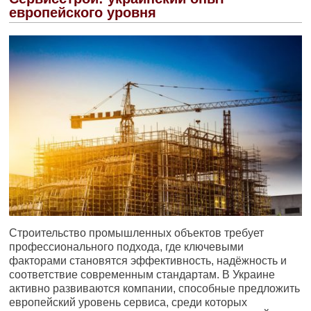
европейского уровня
Строительство промышленных объектов требует
профессионального подхода, где ключевыми
факторами становятся эффективность, надёжность и
соответствие современным стандартам. В Украине
активно развиваются компании, способные предложить
европейский уровень сервиса, среди которых