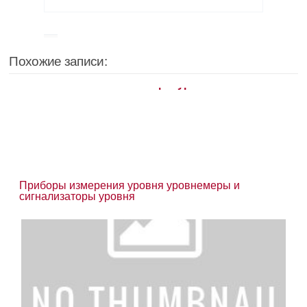
Похожие записи:
Приборы измерения уровня уровнемеры и
сигнализаторы уровня