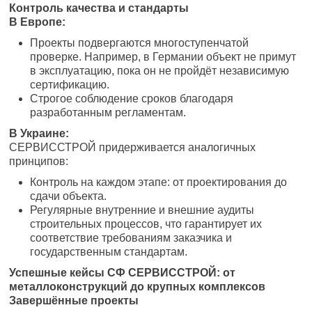
Контроль качества и стандарты
В Европе:
Проекты подвергаются многоступенчатой
проверке. Например, в Германии объект не примут
в эксплуатацию, пока он не пройдёт независимую
сертификацию.
Строгое соблюдение сроков благодаря
разработанным регламентам.
В Украине:
СЕРВИССТРОЙ придерживается аналогичных
принципов:
Контроль на каждом этапе: от проектирования до
сдачи объекта.
Регулярные внутренние и внешние аудиты
строительных процессов, что гарантирует их
соответствие требованиям заказчика и
государственным стандартам.
Успешные кейсы СФ СЕРВИССТРОЙ: от
металлоконструкций до крупных комплексов
Завершённые проекты