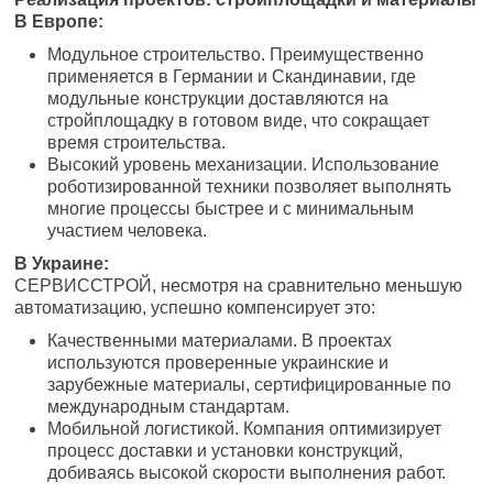
В Европе:
Модульное строительство. Преимущественно
применяется в Германии и Скандинавии, где
модульные конструкции доставляются на
стройплощадку в готовом виде, что сокращает
время строительства.
Высокий уровень механизации. Использование
роботизированной техники позволяет выполнять
многие процессы быстрее и с минимальным
участием человека.
В Украине:
СЕРВИССТРОЙ, несмотря на сравнительно меньшую
автоматизацию, успешно компенсирует это:
Качественными материалами. В проектах
используются проверенные украинские и
зарубежные материалы, сертифицированные по
международным стандартам.
Мобильной логистикой. Компания оптимизирует
процесс доставки и установки конструкций,
добиваясь высокой скорости выполнения работ.