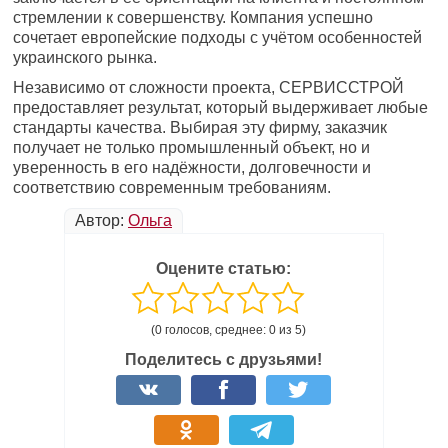
стремлении к совершенству. Компания успешно
сочетает европейские подходы с учётом особенностей
украинского рынка.
Независимо от сложности проекта, СЕРВИССТРОЙ
предоставляет результат, который выдерживает любые
стандарты качества. Выбирая эту фирму, заказчик
получает не только промышленный объект, но и
уверенность в его надёжности, долговечности и
соответствию современным требованиям.
Автор:
Ольга
Оцените статью:
(0 голосов, среднее: 0 из 5)
Поделитесь с друзьями!