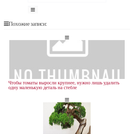
Похожие записи:
Чтобы томаты выросли крупнее, нужно лишь удалить
одну маленькую деталь на стебле