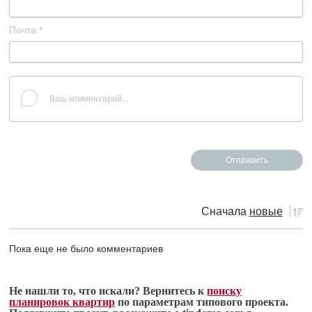
Почта
*
Сначала
новые
Пока еще не было комментариев
Не нашли то, что искали? Вернитесь к
поиску
планировок квартир
по параметрам типового проекта.