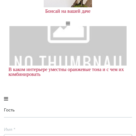
Бонсай на вашей даче
В каком интерьере уместны оранжевые тона и с чем их
комбинировать
Гость
Имя
*