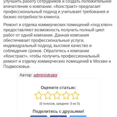
улучшить работу сотрудников и создать положительное
впечатление о компании. «Констракт» предлагает
профессиональный подход и учитывает требования и
бизнес-потребности клиента.
Ремонт и отделка коммерческих помещений «под ключ»
предоставляют возможность получить полный цикл
работ от одной компании. Данная компания
обеспечивает профессиональные услуги,
индивидуальный подход, высокое качество и
соблюдение сроков. Обратитесь к компании
«Констракт», чтобы получить профессиональный
ремонт и отделку коммерческих помещений в Москве и
Подмосковье.
Автор:
administrator
Оцените статью:
(0 голосов, среднее: 0 из 5)
Поделитесь с друзьями!