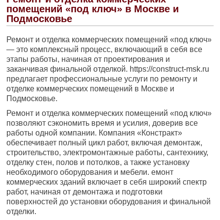
помещений «под ключ» в Москве и
Подмосковье
Ремонт и отделка коммерческих помещений «под ключ»
— это комплексный процесс, включающий в себя все
этапы работы, начиная от проектирования и
заканчивая финальной отделкой. https://construct-msk.ru
предлагает профессиональные услуги по ремонту и
отделке коммерческих помещений в Москве и
Подмосковье.
Ремонт и отделка коммерческих помещений «под ключ»
позволяют сэкономить время и усилия, доверив все
работы одной компании. Компания «Констракт»
обеспечивает полный цикл работ, включая демонтаж,
строительство, электромонтажные работы, сантехнику,
отделку стен, полов и потолков, а также установку
необходимого оборудования и мебели. емонт
коммерческих зданий включает в себя широкий спектр
работ, начиная от демонтажа и подготовки
поверхностей до установки оборудования и финальной
отделки.