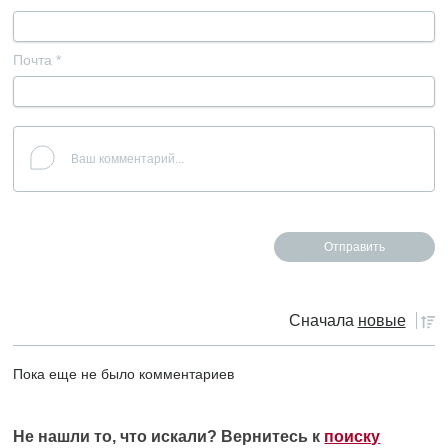
Почта
*
Сначала
новые
Пока еще не было комментариев
Не нашли то, что искали? Вернитесь к
поиску