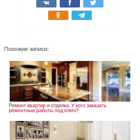
Похожие записи:
Ремонт квартир и отделка. У кого заказать
ремонтные работы под ключ?