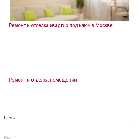
Ремонт и отделка квартир под ключ в Москве
Ремонт и отделка помещений
Гость
Имя
*