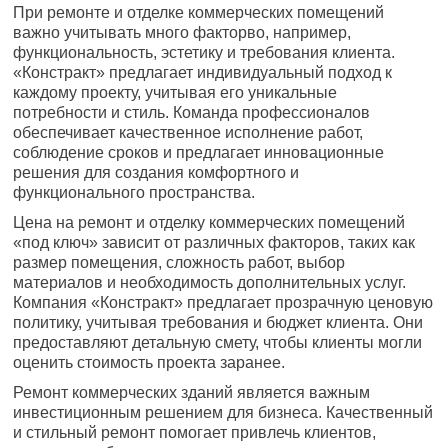
При ремонте и отделке коммерческих помещений
важно учитывать много факторво, например,
функциональность, эстетику и требования клиента.
«Констракт» предлагает индивидуальный подход к
каждому проекту, учитывая его уникальные
потребности и стиль. Команда профессионалов
обеспечивает качественное исполнение работ,
соблюдение сроков и предлагает инновационные
решения для создания комфортного и
функционального пространства.
Цена на ремонт и отделку коммерческих помещений
«под ключ» зависит от различных факторов, таких как
размер помещения, сложность работ, выбор
материалов и необходимость дополнительных услуг.
Компания «Констракт» предлагает прозрачную ценовую
политику, учитывая требования и бюджет клиента. Они
предоставляют детальную смету, чтобы клиенты могли
оценить стоимость проекта заранее.
Ремонт коммерческих зданий является важным
инвестиционным решением для бизнеса. Качественный
и стильный ремонт помогает привлечь клиентов,