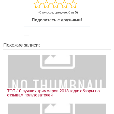
(0 голосов, среднее: 0 из 5)
Поделитесь с друзьями!
Похожие записи:
ТОП-10 лучших триммеров 2018 года: обзоры по
отзывам пользователей