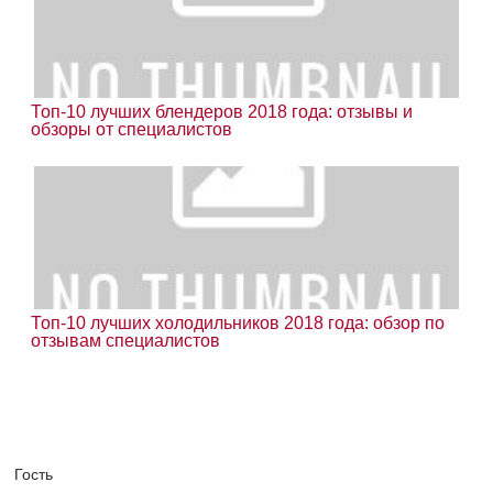
Топ-10 лучших блендеров 2018 года: отзывы и
обзоры от специалистов
Топ-10 лучших холодильников 2018 года: обзор по
отзывам специалистов
Гость