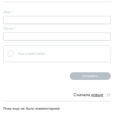
Имя
*
Почта
*
Сначала
новые
Пока еще не было комментариев