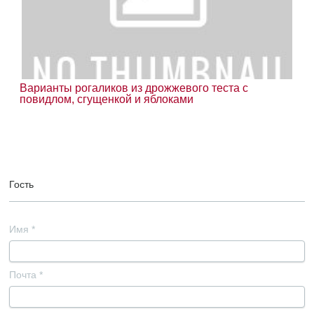
Варианты рогаликов из дрожжевого теста с
повидлом, сгущенкой и яблоками
Гость
Имя
*
Почта
*