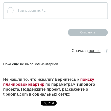
Сначала
новые
Пока еще не было комментариев
Не нашли то, что искали? Вернитесь к
поиску
планировок квартир
по параметрам типового
проекта. Поддержите проект, расскажите о
tipdoma.com в социальных сетях: