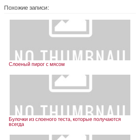
Похожие записи:
Слоеный пирог с мясом
Булочки из слоеного теста, которые получаются
всегда