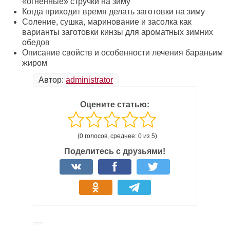
«огненные» стручки на зиму
Когда приходит время делать заготовки на зиму
Соление, сушка, маринование и засолка как
варианты заготовки кинзы для ароматных зимних
обедов
Описание свойств и особенности лечения бараньим
жиром
Автор:
administrator
Оцените статью:
(0 голосов, среднее: 0 из 5)
Поделитесь с друзьями!