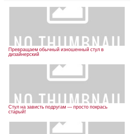
Превращаем обычный изношенный стул в
дизайнерский
Стул на зависть подругам — просто покрась
старый!