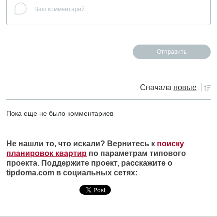
Сначала
новые
Пока еще не было комментариев
Не нашли то, что искали? Вернитесь к
поиску
планировок квартир
по параметрам типового
проекта. Поддержите проект, расскажите о
tipdoma.com в социальных сетях: