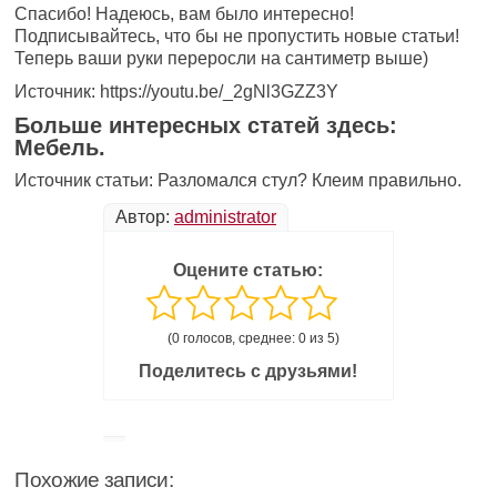
Спасибо! Надеюсь, вам было интересно!
Подписывайтесь, что бы не пропустить новые статьи!
Теперь ваши руки переросли на сантиметр выше)
Источник: https://youtu.be/_2gNl3GZZ3Y
Больше интересных статей здесь:
Мебель.
Источник статьи: Разломался стул? Клеим правильно.
Автор:
administrator
Оцените статью:
(0 голосов, среднее: 0 из 5)
Поделитесь с друзьями!
Похожие записи: