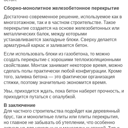
Сборно-монолитное железобетонное перекрытие
Достаточно современное решение, используемое как в
многоэтажном, так и в частном строительстве. Такое
перекрытие создается на основе железобетонных или
металлических балок, между которыми
устанавливаются закладные блоки. Сверху делается
арматурный каркас и заливается бетон.
Если использовать блоки из газобетона, то можно
создать перекрытие с хорошими теплоизоляционными
свойствами. Монтаж занимает некоторое время, можно
сделать полы практически любой конфигурации. Кроме
того, заливка бетона — это фактически организация
стяжки, поэтому значительно экономится время.
Увы, приходится ждать, пока бетон наберет прочность, и
приходится путаться с опалубкой.
В заключение
Для частного строительства подойдет как деревянный
брус, так и монолитные плиты или плиты перекрытия,
но главное не забывать об утеплении, что особенно