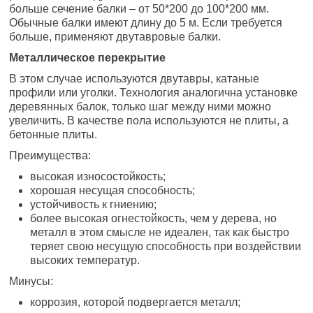
больше сечение балки – от 50*200 до 100*200 мм.
Обычные балки имеют длину до 5 м. Если требуется
больше, применяют двутавровые балки.
Металлическое перекрытие
В этом случае используются двутавры, катаные
профили или уголки. Технология аналогична установке
деревянных балок, только шаг между ними можно
увеличить. В качестве пола используются не плиты, а
бетонные плиты.
Преимущества:
высокая износостойкость;
хорошая несущая способность;
устойчивость к гниению;
более высокая огнестойкость, чем у дерева, но
металл в этом смысле не идеален, так как быстро
теряет свою несущую способность при воздействии
высоких температур.
Минусы:
коррозия, которой подвергается металл;