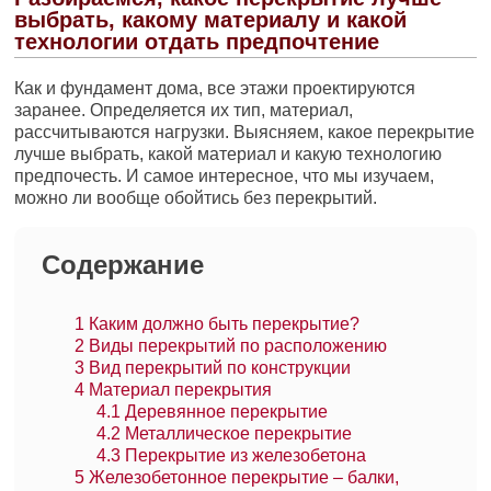
выбрать, какому материалу и какой
технологии отдать предпочтение
Как и фундамент дома, все этажи проектируются
заранее. Определяется их тип, материал,
рассчитываются нагрузки. Выясняем, какое перекрытие
лучше выбрать, какой материал и какую технологию
предпочесть. И самое интересное, что мы изучаем,
можно ли вообще обойтись без перекрытий.
Содержание
1
Каким должно быть перекрытие?
2
Виды перекрытий по расположению
3
Вид перекрытий по конструкции
4
Материал перекрытия
4.1
Деревянное перекрытие
4.2
Металлическое перекрытие
4.3
Перекрытие из железобетона
5
Железобетонное перекрытие – балки,