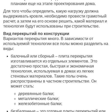
планами еще на этапе проектирования дома.
Для того чтобы определить, какую нагрузку должна
выдерживать кровля, необходимо провести грамотный
расчет, а затем на его основе решить, какой материал и
технология будут использованы при строительстве.
Вид перекрытий по конструкции
Вариантов перекрытия много. В зависимости от
используемой технологии все полы можно разделить на
виды:
балочный или сборный – плита перекрытия
изготавливается из отдельных элементов. Это
достаточно простая, быстрая и экономичная
технология, используемая в домах из легких
стеновых материалов. Такие полы очень
распространены в частном строительстве. Он
может стать:
деревянные балки;
металлические балки;
железобетонные балки;
безбалочные – это готовые плиты перекрытий или