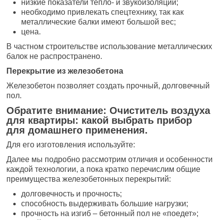
низкие показатели тепло- и звукоизоляции;
необходимо привлекать спецтехнику, так как
металлические балки имеют большой вес;
цена.
В частном строительстве использование металлических
балок не распространено.
Перекрытие из железобетона
Железобетон позволяет создать прочный, долговечный
пол.
Обратите внимание: Очиститель воздуха
для квартиры: какой выбрать прибор
для домашнего применения.
Для его изготовления используйте:
Далее мы подробно рассмотрим отличия и особенности
каждой технологии, а пока кратко перечислим общие
преимущества железобетонных перекрытий:
долговечность и прочность;
способность выдерживать большие нагрузки;
прочность на изгиб – бетонный пол не «поедет»;