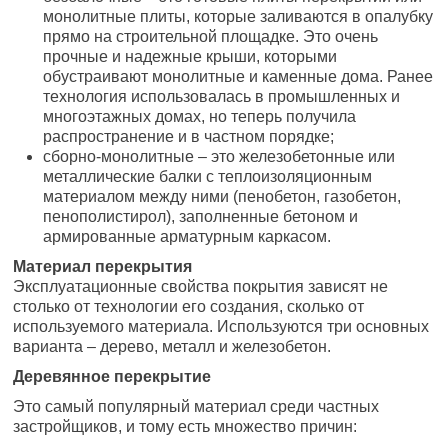
монолитные плиты, которые заливаются в опалубку
прямо на строительной площадке. Это очень
прочные и надежные крыши, которыми
обустраивают монолитные и каменные дома. Ранее
технология использовалась в промышленных и
многоэтажных домах, но теперь получила
распространение и в частном порядке;
сборно-монолитные – это железобетонные или
металлические балки с теплоизоляционным
материалом между ними (пенобетон, газобетон,
пенополистирол), заполненные бетоном и
армированные арматурным каркасом.
Материал перекрытия
Эксплуатационные свойства покрытия зависят не
столько от технологии его создания, сколько от
используемого материала. Используются три основных
варианта – дерево, металл и железобетон.
Деревянное перекрытие
Это самый популярный материал среди частных
застройщиков, и тому есть множество причин: