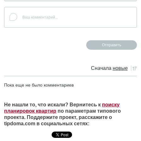
Сначала
новые
Пока еще не было комментариев
Не нашли то, что искали? Вернитесь к
поиску
планировок квартир
по параметрам типового
проекта. Поддержите проект, расскажите о
tipdoma.com в социальных сетях: