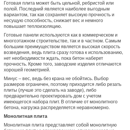
Готовая плита может быть цельной, ребристой или
полой. Последний является наиболее выгодным
вариантом, так как сохраняет высокую прочность и
несущую способность, снижает вес и немного
повышает теплоизоляцию.
Готовые панели используются как в коммерческом и
многоэтажном строительстве, так и в частном. Самым
большим преимуществом является высокая скорость
возведения, ведь плита сразу готова к использованию,
нет необходимости ждать, пока бетон наберет
прочность. Кроме того, заводские изделия отличаются
хорошей геометрией.
Минус – вес, ведь без крана не обойтись. Выбор
размеров ограничен, поэтому приходится либо резать
плиты (лучше это сделать на заводе), либо
предварительно проектировать дом с учетом
имеющегося набора плит. В отличие от монолитного
бетона, нагрузка распределяется неравномерно.
Монолитная плита
Монолитная плита представляет собой монолитную