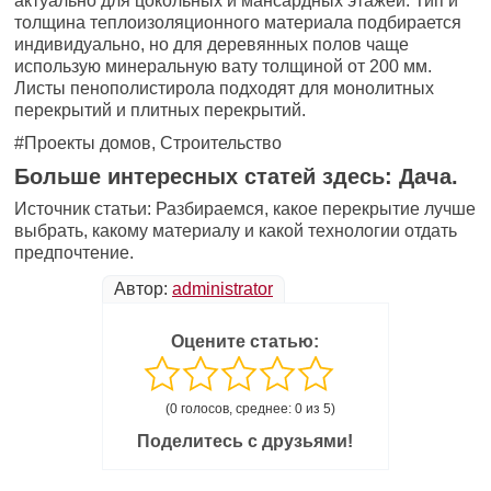
актуально для цокольных и мансардных этажей. Тип и
толщина теплоизоляционного материала подбирается
индивидуально, но для деревянных полов чаще
использую минеральную вату толщиной от 200 мм.
Листы пенополистирола подходят для монолитных
перекрытий и плитных перекрытий.
#Проекты домов, Строительство
Больше интересных статей здесь: Дача.
Источник статьи: Разбираемся, какое перекрытие лучше
выбрать, какому материалу и какой технологии отдать
предпочтение.
Автор:
administrator
Оцените статью:
(0 голосов, среднее: 0 из 5)
Поделитесь с друзьями!