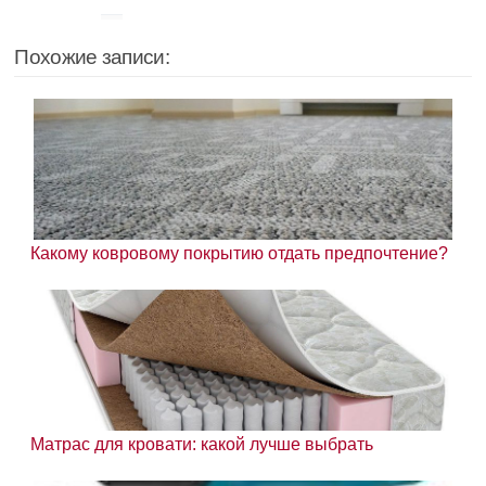
Похожие записи:
Какому ковровому покрытию отдать предпочтение?
Матрас для кровати: какой лучше выбрать