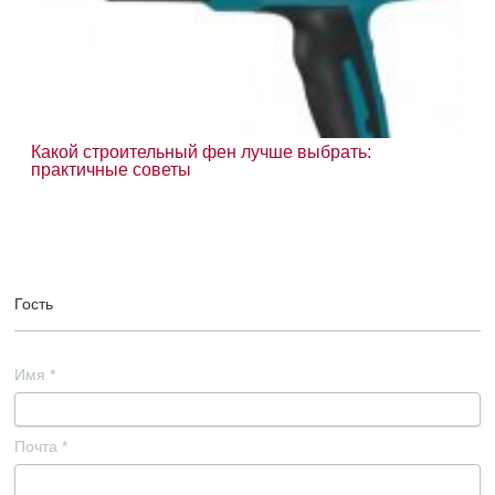
Какой строительный фен лучше выбрать:
практичные советы
Гость
Имя
*
Почта
*