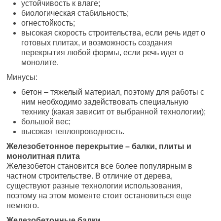
устойчивость к влаге;
биологическая стабильность;
огнестойкость;
высокая скорость строительства, если речь идет о
готовых плитах, и возможность создания
перекрытия любой формы, если речь идет о
монолите.
Минусы:
бетон – тяжелый материал, поэтому для работы с
ним необходимо задействовать специальную
технику (какая зависит от выбранной технологии);
большой вес;
высокая теплопроводность.
Железобетонное перекрытие – балки, плиты и
монолитная плита
Железобетон становится все более популярным в
частном строительстве. В отличие от дерева,
существуют разные технологии использования,
поэтому на этом моменте стоит остановиться еще
немного.
Железобетонные балки