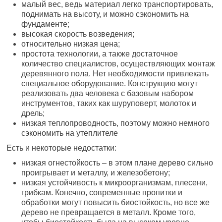
малый вес, ведь материал легко транспортировать,
поднимать на высоту, и можно сэкономить на
фундаменте;
высокая скорость возведения;
относительно низкая цена;
простота технологии, а также достаточное
количество специалистов, осуществляющих монтаж
деревянного пола. Нет необходимости привлекать
специальное оборудование. Конструкцию могут
реализовать два человека с базовым набором
инструментов, таких как шуруповерт, молоток и
дрель;
низкая теплопроводность, поэтому можно немного
сэкономить на утеплителе
Есть и некоторые недостатки:
низкая огнестойкость – в этом плане дерево сильно
проигрывает и металлу, и железобетону;
низкая устойчивость к микроорганизмам, плесени,
грибкам. Конечно, современные пропитки и
обработки могут повысить биостойкость, но все же
дерево не превращается в металл. Кроме того,