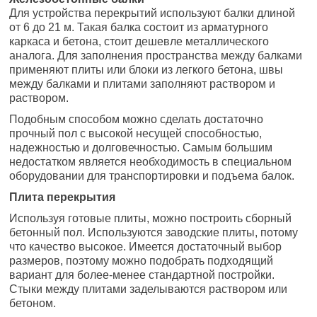
Для устройства перекрытий используют балки длиной
от 6 до 21 м. Такая балка состоит из арматурного
каркаса и бетона, стоит дешевле металлического
аналога. Для заполнения пространства между балками
применяют плиты или блоки из легкого бетона, швы
между балками и плитами заполняют раствором и
раствором.
Подобным способом можно сделать достаточно
прочный пол с высокой несущей способностью,
надежностью и долговечностью. Самым большим
недостатком является необходимость в специальном
оборудовании для транспортировки и подъема балок.
Плита перекрытия
Используя готовые плиты, можно построить сборный
бетонный пол. Используются заводские плиты, потому
что качество высокое. Имеется достаточный выбор
размеров, поэтому можно подобрать подходящий
вариант для более-менее стандартной постройки.
Стыки между плитами заделываются раствором или
бетоном.