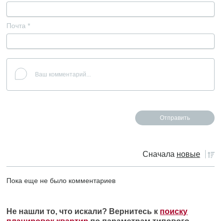
Почта
*
Сначала
новые
Пока еще не было комментариев
Не нашли то, что искали? Вернитесь к
поиску