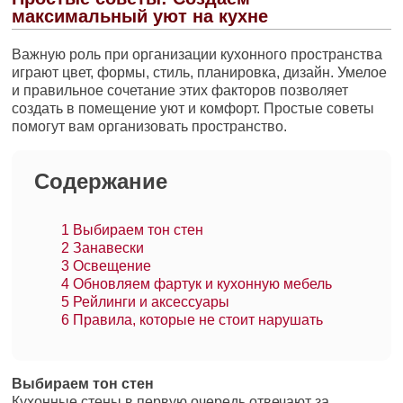
максимальный уют на кухне
Важную роль при организации кухонного пространства
играют цвет, формы, стиль, планировка, дизайн. Умелое
и правильное сочетание этих факторов позволяет
создать в помещение уют и комфорт. Простые советы
помогут вам организовать пространство.
Содержание
1
Выбираем тон стен
2
Занавески
3
Освещение
4
Обновляем фартук и кухонную мебель
5
Рейлинги и аксессуары
6
Правила, которые не стоит нарушать
Выбираем тон стен
Кухонные стены в первую очередь отвечают за