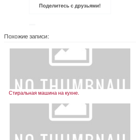
Поделитесь с друзьями!
Похожие записи:
Стиральная машина на кухне.