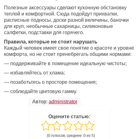
Полезные аксессуары сделают кухонную обстановку
теплой и комфортной. Сюда подойдут прихватки,
расписные подносы, доски разной величины, баночки
для круп, необычные сахарницы, силиконовые
салфетки, подставки для горячего.
Правила, которые не стоит нарушать
Каждый человек имеет свое понятие о красоте и уровне
комфорта, но не стоит пренебрегать общими нормами:
— поддерживайте в помещение идеальную чистоты;
— избавляйтесь от хлама;
— позаботьтесь о просторе помещения;
— соблюдайте цветовую гамму.
Автор:
administrator
Оцените статью:
(0 голосов, среднее: 0 из 5)