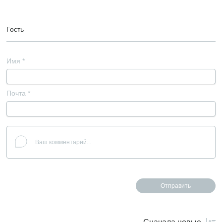
Гость
Имя
*
Почта
*