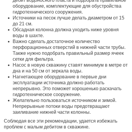
дебит водоносного пласта и подобрать правильное
оборудование, комплектующие для обустройства
гидротехнического сооружения.
Источники на песок лучше делать диаметром от 15
до 21 см.
Обсадная колонна должна уходить ниже уровня
воды в шахте.
Важно сделать достаточное количество
перфорационных отверстий в нижней части трубы.
Также нужно подобрать правильный размер ячеек
сетки для фильтра.
Насос в новую скважину ставят минимум в метре от
дна и на 50 см от зеркала воды.
Нагнетающее оборудование в первые дни
эксплуатации источника должно работать
непрерывно. Это поможет хорошенько раскачать
гидротехническое сооружение.
Желательно пользоваться источником и зимой.
Непрерывные потоки воды предотвращают
заиливание нижней части колонны.
Соблюдая все эти рекомендации, удается избежать
проблем с малым дебитом в скважине.