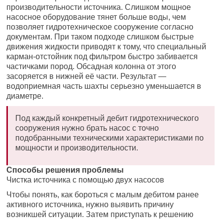
производительности источника. Слишком мощное
насосное оборудование тянет больше воды, чем
позволяет гидротехническое сооружение согласно
документам. При таком подходе слишком быстрые
движения жидкости приводят к тому, что специальный
карман-отстойник под фильтром быстро забивается
частичками пород. Обсадная колонна от этого
засоряется в нижней её части. Результат —
водоприемная часть шахты серьезно уменьшается в
диаметре.
Под каждый конкретный дебит гидротехнического
сооружения нужно брать насос с точно
подобранными техническими характеристиками по
мощности и производительности.
Способы решения проблемы
Чистка источника с помощью двух насосов
Чтобы понять, как бороться с малым дебитом ранее
активного источника, нужно выявить причину
возникшей ситуации. Затем приступать к решению