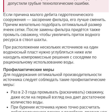
допустили грубые технологические ошибки.
Если причина малого дебита гидротехнического
сооружения — засорение фильтра, его лучше сменить.
Причем желательно подобрать оптимальный размер
ячеек сетки. После замены фильтра придётся также
промыть скважину, чтобы увеличить приток водного
ресурса в ствол шахты.
При расположении нескольких источников на один
водоносный пласт нужно углубляться ниже или
находить компромиссные решения с соседями по
рациональному использованию воды.
Профилактические меры
Для поддержания оптимальной производительности
источника следует соблюдать такие профилактические
меры:
Раз в 2-3 года промывать (раскачивать) скважину,
даже если на первый взгляд она дает достаточное
количество воды.
При бурении источника нужно точно рассчитать