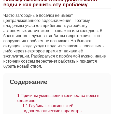
воды и как решить эту проблему
Часто загородные поселки не имеют
централизованного водоснабжения. Поэтому
владельцы участков прибегают к устройству
автономных источников — скважин или колодцев. В
большинстве случаев с дебитом гидротехнического
сооружения проблем не возникает. Но бывают
ситуации, когда уходит вода из скважины после зимы
либо через некоторое время от начала её
эксплуатации. Разбираться с проблемой нужно, иначе
источник совсем перестанет работать и придется
бурить новый ствол.
Содержание
1
Причины уменьшения количества воды в
скважине
1.1
Глубина скважины и её
гидрогеологические параметры