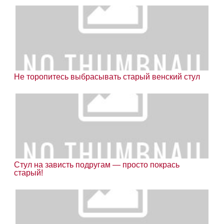
Не торопитесь выбрасывать старый венский стул
Стул на зависть подругам — просто покрась
старый!