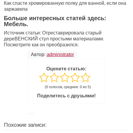
Как спасти хромированную полку для ванной, если она
заржавела
Больше интересных статей здесь:
Мебель.
Источник статьи: Отреставрировала старый
дереВЕНСКИЙ стул простыми материалами.
Посмотрите как он преобразился.
Автор:
administrator
Оцените статью:
(0 голосов, среднее: 0 из 5)
Поделитесь с друзьями!
Похожие записи: