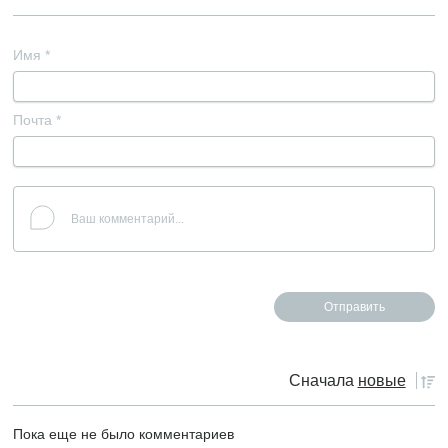
Имя
*
Почта
*
Сначала
новые
Пока еще не было комментариев