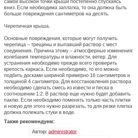
самой высокой точки крыши постепенно спускаясь
вниз. Если необходима заплатка, то она должна быть
больше повреждения сантиметров на десять.
Черепичная крыша.
Основные повреждения, которые могут получить
черепица – трещины и выпавший раствор с мест
соединения. Причина этому – атмосферные изменения:
колебания температуры и влажности, ветер. Для
устранения необходимо прежде всего проверить
крепость каркаса. Если необходимо, то его можно
подбить досками шириной примерно 16 сантиметров и
толщиной 4 сантиметра. Для восстановления раствора
необходимо сделать смесь из извести и песка в
соотношении 1:2. В раствор еще нужно будет добавить
паклю. Если необходимо поменять только часть плитки
и новую для этого нужно разрезать, то для резки плитка
должна полежать стуки в воде.
Также рекомендуем:
Автор:
administrator