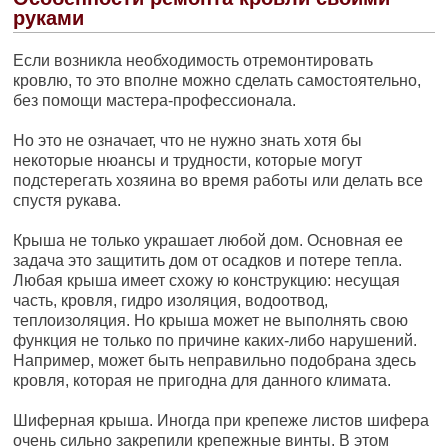
руками
Если возникла необходимость отремонтировать
кровлю, то это вполне можно сделать самостоятельно,
без помощи мастера-профессионала.
Но это не означает, что не нужно знать хотя бы
некоторые нюансы и трудности, которые могут
подстерегать хозяина во время работы или делать все
спустя рукава.
Крыша не только украшает любой дом. Основная ее
задача это защитить дом от осадков и потере тепла.
Любая крыша имеет схожу ю конструкцию: несущая
часть, кровля, гидро изоляция, водоотвод,
теплоизоляция. Но крыша может не выполнять свою
функция не только по причине каких-либо нарушений.
Например, может быть неправильно подобрана здесь
кровля, которая не пригодна для данного климата.
Шиферная крыша. Иногда при крепеже листов шифера
очень сильно закрепили крепежные винты. В этом