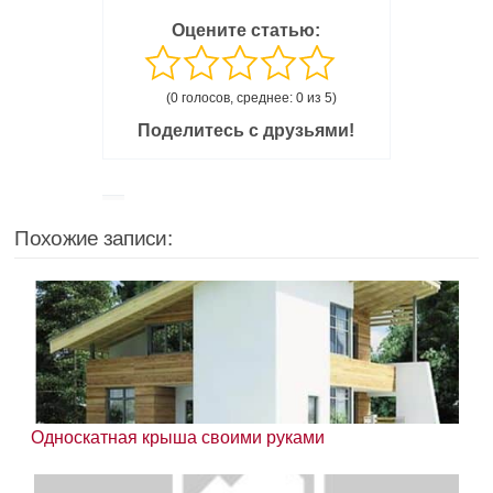
Оцените статью:
(0 голосов, среднее: 0 из 5)
Поделитесь с друзьями!
Похожие записи:
Односкатная крыша своими руками