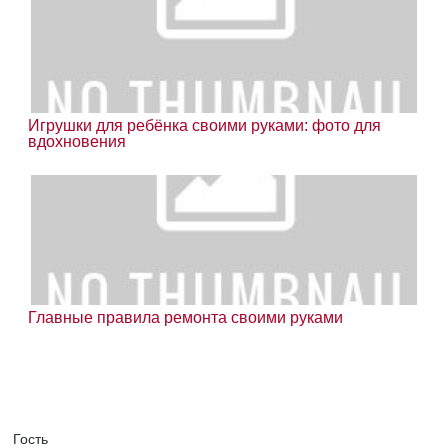
Игрушки для ребёнка своими руками: фото для
вдохновения
Главные правила ремонта своими руками
Гость