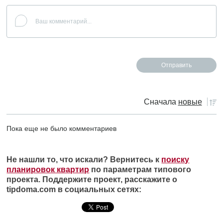
Сначала
новые
Пока еще не было комментариев
Не нашли то, что искали? Вернитесь к
поиску
планировок квартир
по параметрам типового
проекта. Поддержите проект, расскажите о
tipdoma.com в социальных сетях: