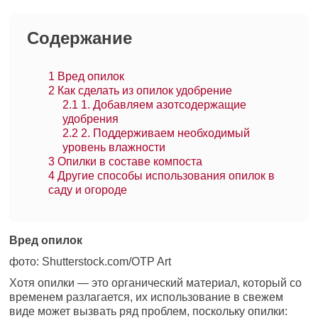
Содержание
1
Вред опилок
2
Как сделать из опилок удобрение
2.1
1. Добавляем азотсодержащие
удобрения
2.2
2. Поддерживаем необходимый
уровень влажности
3
Опилки в составе компоста
4
Другие способы использования опилок в
саду и огороде
Вред опилок
фото: Shutterstock.com/OTP Art
Хотя опилки — это органический материал, который со
временем разлагается, их использование в свежем
виде может вызвать ряд проблем, поскольку опилки: