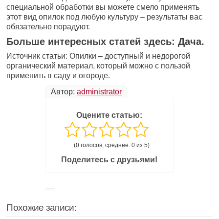
специальной обработки вы можете смело применять
этот вид опилок под любую культуру – результаты вас
обязательно порадуют.
Больше интересных статей здесь: Дача.
Источник статьи: Опилки – доступный и недорогой
органический материал, который можно с пользой
применить в саду и огороде.
Автор:
administrator
Оцените статью:
(0 голосов, среднее: 0 из 5)
Поделитесь с друзьями!
Похожие записи: