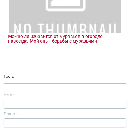
Можно ли избавится от муравьев в огороде
навсегда. Мой опыт борьбы с муравьями
Гость
Имя
*
Почта
*