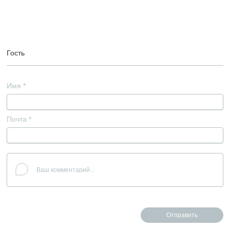
Гость
Имя
*
Почта
*