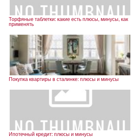
Торфяные таблетки: какие есть плюсы, минусы, как
применять
Покупка квартиры в сталинке: плюсы и минусы
Ипотечный кредит: плюсы и минусы