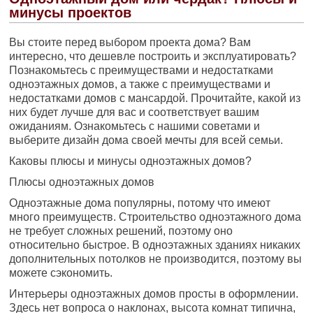
минусы проектов
Вы стоите перед выбором проекта дома? Вам
интересно, что дешевле построить и эксплуатировать?
Познакомьтесь с преимуществами и недостатками
одноэтажных домов, а также с преимуществами и
недостатками домов с мансардой. Прочитайте, какой из
них будет лучше для вас и соответствует вашим
ожиданиям. Ознакомьтесь с нашими советами и
выберите дизайн дома своей мечты для всей семьи.
Каковы плюсы и минусы одноэтажных домов?
Плюсы одноэтажных домов
Одноэтажные дома популярны, потому что имеют
много преимуществ. Строительство одноэтажного дома
не требует сложных решений, поэтому оно
относительно быстрое. В одноэтажных зданиях никаких
дополнительных потолков не производится, поэтому вы
можете сэкономить.
Интерьеры одноэтажных домов просты в оформлении.
Здесь нет вопроса о наклонах, высота комнат типична,