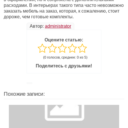
расходами. В интерьерах такого типа часто невозможно
заказать мебель на заказ, которая, к сожалению, стоит
дороже, чем готовые комплекты.
Автор:
administrator
Оцените статью:
(0 голосов, среднее: 0 из 5)
Поделитесь с друзьями!
Похожие записи: