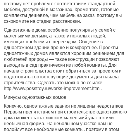
поэтому нет проблем с соответствием стандартной
мебели, доступной в магазинах. Кроме того, готовые
комплекты дешевле, чем мебель на заказ, поэтому вы
сэкономите на стадии расстановки.
Одноэтажные дома особенно популярны у семей с
маленькими детьми, а также у пожилых людей,
имеющих проблемы с переездом. Общение в
одноэтажном здании проще и комфортнее. Проекты
одноэтажных домов являются хорошим решением для
любителей природы — такие конструкции позволяют
выходить в сад практически из любой комнаты. Для
начала строительства стоит обратиться за проектом и
подготовить соответсвующие документы для начала
строительства. Сделать это можно по ссылке
http://www.posstroy.ru/works-improvement.html.
Минусы одноэтажных домов
Конечно, одноэтажные здания не лишены недостатков.
Первым препятствием при строительстве одноэтажного
дома может стать слишком маленький участок или
необычная форма. На небольшом участке нам не
подойдут все необходимые комнаты, поэтому в этом