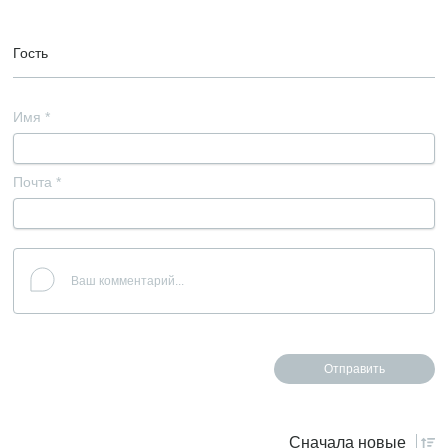
Гость
Имя
*
Почта
*
Сначала
новые