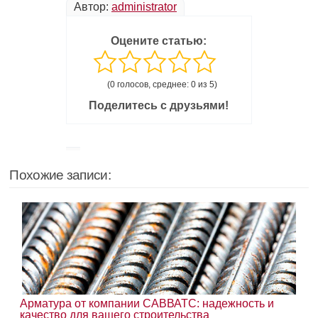
Автор:
administrator
Оцените статью:
(0 голосов, среднее: 0 из 5)
Поделитесь с друзьями!
Похожие записи:
Арматура от компании САВВАТС: надежность и
качество для вашего строительства