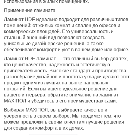
использования в жилых помещениях.
Применение ламината
Ламинат HDF идеально подходит для различных типов
помещений: от жилых комнат и спален до офисов и
коммерческих площадей. Его универсальность и
стильный внешний вид позволяют создавать
уникальные дизайнерские решения, а также
обеспечивают комфорт и уют в вашем доме или офисе.
Ламинат HDF Ламинат — это отличный выбор для тех,
кто ценит качество, надежность и эстетическую
привлекательность. Высокие стандарты производства,
разнообразие дизайнов и простота укладки делают этот
продукт одним из лучших на рынке напольных
покрытий. Если вы ищете идеальное решение для
вашего интерьера, обратите внимание на ламинат
MAXIПОЛ и убедитесь в его преимуществах сами.
Выбирая MAXIПОЛ, вы выбираете качество и
уверенность в своем выборе. Мы гордимся тем, что
можем предложить своим клиентам лучшие решения
для создания комфорта в их домах.