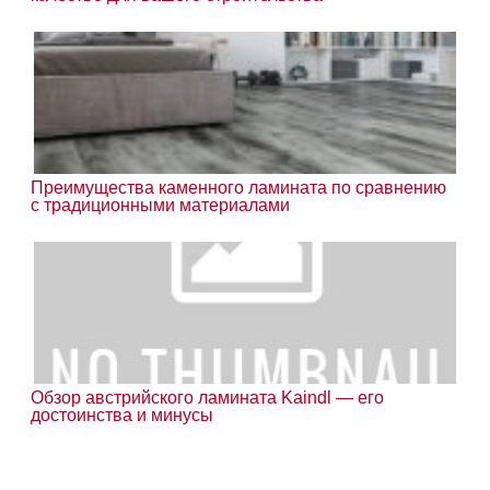
Преимущества каменного ламината по сравнению
с традиционными материалами
Обзор австрийского ламината Kaindl — его
достоинства и минусы