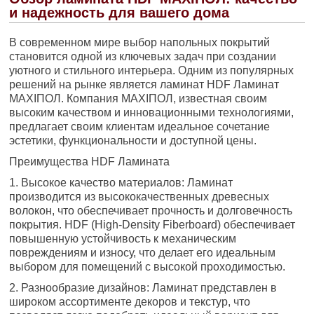
и надежность для вашего дома
В современном мире выбор напольных покрытий
становится одной из ключевых задач при создании
уютного и стильного интерьера. Одним из популярных
решений на рынке является ламинат HDF Ламинат
MAXIПОЛ. Компания MAXIПОЛ, известная своим
высоким качеством и инновационными технологиями,
предлагает своим клиентам идеальное сочетание
эстетики, функциональности и доступной цены.
Преимущества HDF Ламината
1. Высокое качество материалов: Ламинат
производится из высококачественных древесных
волокон, что обеспечивает прочность и долговечность
покрытия. HDF (High-Density Fiberboard) обеспечивает
повышенную устойчивость к механическим
повреждениям и износу, что делает его идеальным
выбором для помещений с высокой проходимостью.
2. Разнообразие дизайнов: Ламинат представлен в
широком ассортименте декоров и текстур, что