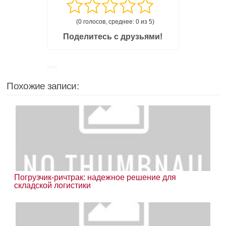
(0 голосов, среднее: 0 из 5)
Поделитесь с друзьями!
Похожие записи:
Погрузчик-ричтрак: надежное решение для
складской логистики