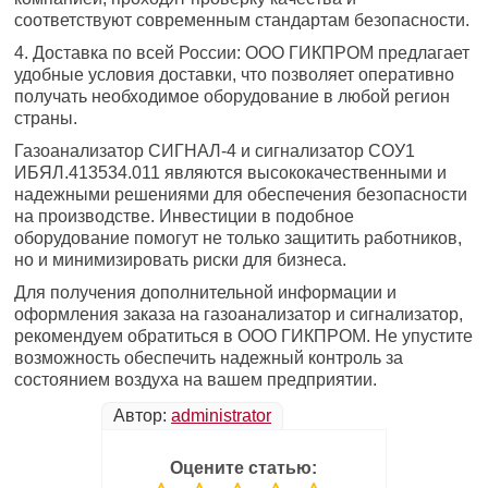
соответствуют современным стандартам безопасности.
4. Доставка по всей России: ООО ГИКПРОМ предлагает
удобные условия доставки, что позволяет оперативно
получать необходимое оборудование в любой регион
страны.
Газоанализатор СИГНАЛ-4 и сигнализатор СОУ1
ИБЯЛ.413534.011 являются высококачественными и
надежными решениями для обеспечения безопасности
на производстве. Инвестиции в подобное
оборудование помогут не только защитить работников,
но и минимизировать риски для бизнеса.
Для получения дополнительной информации и
оформления заказа на газоанализатор и сигнализатор,
рекомендуем обратиться в ООО ГИКПРОМ. Не упустите
возможность обеспечить надежный контроль за
состоянием воздуха на вашем предприятии.
Автор:
administrator
Оцените статью: