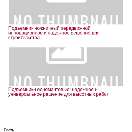
Подъемник ножничный передвижной:
инновационное и надежное решение для
строительства
Подъемники одномачтовые: надежное и
универсальное решение для высотных работ
Гость