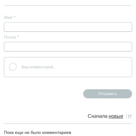
Имя
*
Почта
*
Сначала
новые
Пока еще не было комментариев