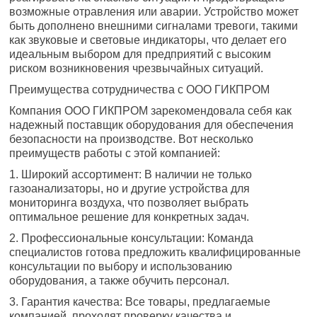
возможные отравления или аварии. Устройство может
быть дополнено внешними сигналами тревоги, такими
как звуковые и световые индикаторы, что делает его
идеальным выбором для предприятий с высоким
риском возникновения чрезвычайных ситуаций.
Преимущества сотрудничества с ООО ГИКПРОМ
Компания ООО ГИКПРОМ зарекомендовала себя как
надежный поставщик оборудования для обеспечения
безопасности на производстве. Вот несколько
преимуществ работы с этой компанией:
1. Широкий ассортимент: В наличии не только
газоанализаторы, но и другие устройства для
мониторинга воздуха, что позволяет выбрать
оптимальное решение для конкретных задач.
2. Профессиональные консультации: Команда
специалистов готова предложить квалифицированные
консультации по выбору и использованию
оборудования, а также обучить персонал.
3. Гарантия качества: Все товары, предлагаемые
компанией, проходят проверку качества и