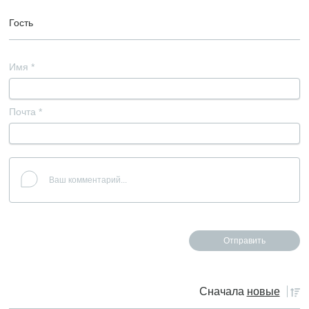
Гость
Имя
*
Почта
*
Сначала
новые