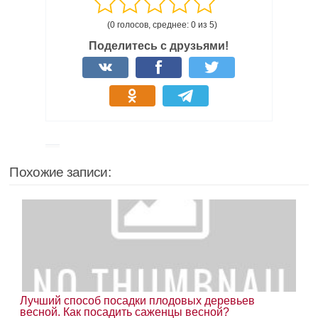
(0 голосов, среднее: 0 из 5)
Поделитесь с друзьями!
Похожие записи:
Лучший способ посадки плодовых деревьев
весной. Как посадить саженцы весной?