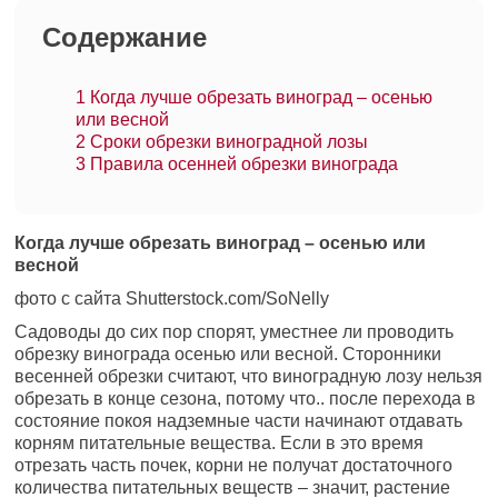
Содержание
1
Когда лучше обрезать виноград – осенью
или весной
2
Сроки обрезки виноградной лозы
3
Правила осенней обрезки винограда
Когда лучше обрезать виноград – осенью или
весной
фото с сайта Shutterstock.com/SoNelly
Садоводы до сих пор спорят, уместнее ли проводить
обрезку винограда осенью или весной. Сторонники
весенней обрезки считают, что виноградную лозу нельзя
обрезать в конце сезона, потому что.. после перехода в
состояние покоя надземные части начинают отдавать
корням питательные вещества. Если в это время
отрезать часть почек, корни не получат достаточного
количества питательных веществ – значит, растение