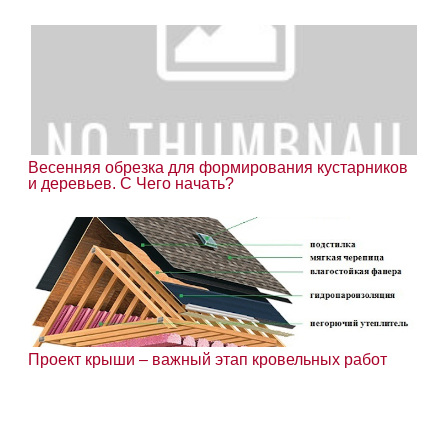
Весенняя обрезка для формирования кустарников
и деревьев. С Чего начать?
Проект крыши – важный этап кровельных работ