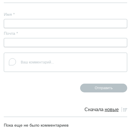
Имя
*
Почта
*
Сначала
новые
Пока еще не было комментариев