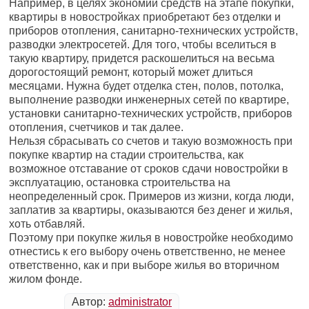
Например, в целях экономии средств на этапе покупки,
квартиры в новостройках приобретают без отделки и
приборов отопления, санитарно-технических устройств,
разводки электросетей. Для того, чтобы вселиться в
такую квартиру, придется раскошелиться на весьма
дорогостоящий ремонт, который может длиться
месяцами. Нужна будет отделка стен, полов, потолка,
выполнение разводки инженерных сетей по квартире,
установки санитарно-технических устройств, приборов
отопления, счетчиков и так далее.
Нельзя сбрасывать со счетов и такую возможность при
покупке квартир на стадии строительства, как
возможное отставание от сроков сдачи новостройки в
эксплуатацию, остановка строительства на
неопределенный срок. Примеров из жизни, когда люди,
заплатив за квартиры, оказываются без денег и жилья,
хоть отбавляй.
Поэтому при покупке жилья в новостройке необходимо
отнестись к его выбору очень ответственно, не менее
ответственно, как и при выборе жилья во вторичном
жилом фонде.
Автор:
administrator