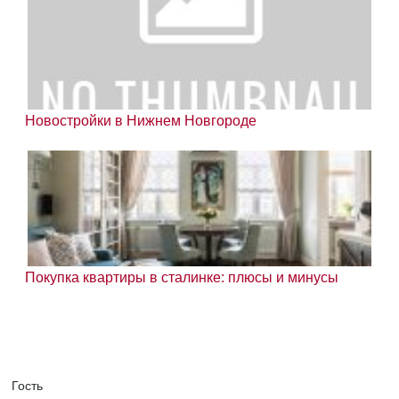
Новостройки в Нижнем Новгороде
Покупка квартиры в сталинке: плюсы и минусы
Гость