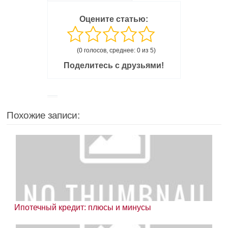
Оцените статью:
(0 голосов, среднее: 0 из 5)
Поделитесь с друзьями!
Похожие записи:
Ипотечный кредит: плюсы и минусы