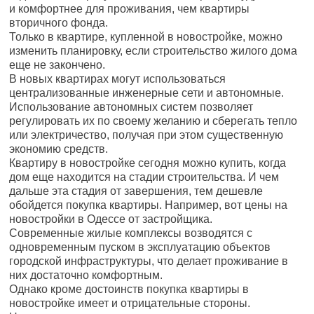
и комфортнее для проживания, чем квартиры
вторичного фонда.
Только в квартире, купленной в новостройке, можно
изменить планировку, если строительство жилого дома
еще не закончено.
В новых квартирах могут использоваться
централизованные инженерные сети и автономные.
Использование автономных систем позволяет
регулировать их по своему желанию и сберегать тепло
или электричество, получая при этом существенную
экономию средств.
Квартиру в новостройке сегодня можно купить, когда
дом еще находится на стадии строительства. И чем
дальше эта стадия от завершения, тем дешевле
обойдется покупка квартиры. Например, вот цены на
новостройки в Одессе от застройщика.
Современные жилые комплексы возводятся с
одновременным пуском в эксплуатацию объектов
городской инфраструктуры, что делает проживание в
них достаточно комфортным.
Однако кроме достоинств покупка квартиры в
новостройке имеет и отрицательные стороны.