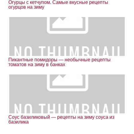
Огурцы с кетчупом. Самые вкусные рецепты
огурцов на зиму
Пикантные помидоры — необычные рецепты
томатов на зиму в банках
Соус базиликовый — рецепты на зиму соуса из
базилика