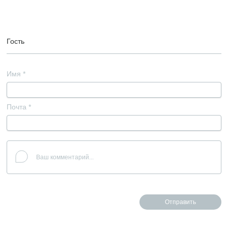
Гость
Имя
*
Почта
*