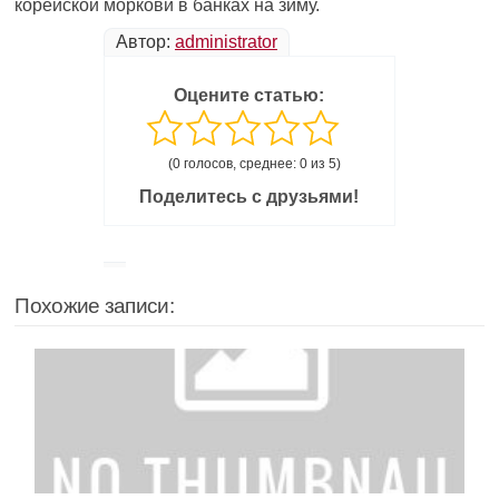
корейской моркови в банках на зиму.
Автор:
administrator
Оцените статью:
(0 голосов, среднее: 0 из 5)
Поделитесь с друзьями!
Похожие записи: