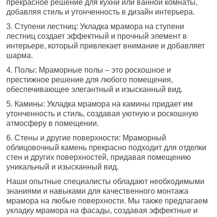
прекрасное решение для кухни или ванной комнаты,
добавляя стиль и утонченность в дизайн интерьера.
3. Ступени лестниц: Укладка мрамора на ступени
лестниц создает эффектный и прочный элемент в
интерьере, который привлекает внимание и добавляет
шарма.
4. Полы: Мраморные полы – это роскошное и
престижное решение для любого помещения,
обеспечивающее элегантный и изысканный вид.
5. Камины: Укладка мрамора на камины придает им
утонченность и стиль, создавая уютную и роскошную
атмосферу в помещении.
6. Стены и другие поверхности: Мраморный
облицовочный камень прекрасно подходит для отделки
стен и других поверхностей, придавая помещению
уникальный и изысканный вид.
Наши опытные специалисты обладают необходимыми
знаниями и навыками для качественного монтажа
мрамора на любые поверхности. Мы также предлагаем
укладку мрамора на фасады, создавая эффектные и