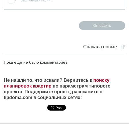
Сначала
новые
Пока еще не было комментариев
Не нашли то, что искали? Вернитесь к
поиску
планировок квартир
по параметрам типового
проекта. Поддержите проект, расскажите о
tipdoma.com в социальных сетях: