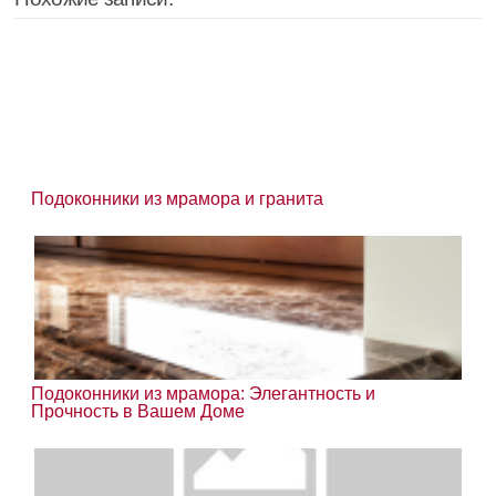
Подоконники из мрамора и гранита
Подоконники из мрамора: Элегантность и
Прочность в Вашем Доме