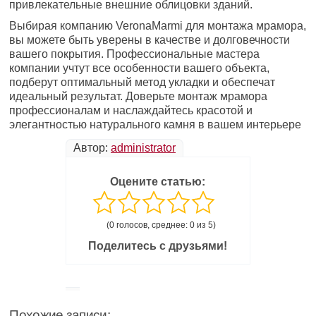
привлекательные внешние облицовки зданий.
Выбирая компанию VeronaMarmi для монтажа мрамора,
вы можете быть уверены в качестве и долговечности
вашего покрытия. Профессиональные мастера
компании учтут все особенности вашего объекта,
подберут оптимальный метод укладки и обеспечат
идеальный результат. Доверьте монтаж мрамора
профессионалам и наслаждайтесь красотой и
элегантностью натурального камня в вашем интерьере
Автор:
administrator
Оцените статью:
(0 голосов, среднее: 0 из 5)
Поделитесь с друзьями!
Похожие записи: