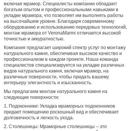
включая мрамор. Специалисты компании обладают
богатым опытом и профессиональными навыками в
укладке мрамора, что позволяет им выполнять работы
на высочайшем уровне. Благодаря современному
оборудованию и использованию передовых технологий,
монтаж мрамора от VeronaMarmi отличается высокой
точностью и аккуратностью.
Компания предлагает широкий спектр услуг по монтажу
натурального камня, обеспечивая высокое качество и
профессионализм в каждом проекте. Наша команда
специалистов специализируется на укладке различных
видов натурального камня, включая мрамор, на
различные поверхности, чтобы придать вашему
интерьеру элегантность и изысканность.
Мы предлагаем монтаж натурального камня на
следующие поверхности:
1. Подоконники: Укладка мраморных подоконников
придает помещению роскошный вид и обеспечивает
долговечность и легкость ухода.
2. Столешницы: Мраморные столешницы – это