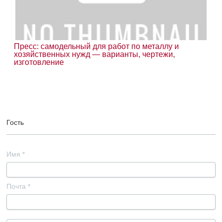
Пресс: самодельный для работ по металлу и
хозяйственных нужд — варианты, чертежи,
изготовление
Гость
Имя
*
Почта
*