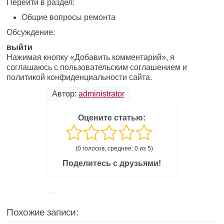
Перейти в раздел:
Общие вопросы ремонта
Обсуждение:
выйти
Нажимая кнопку «Добавить комментарий», я
соглашаюсь с пользовательским соглашением и
политикой конфиденциальности сайта.
Автор:
administrator
Оцените статью:
(0 голосов, среднее: 0 из 5)
Поделитесь с друзьями!
Похожие записи: