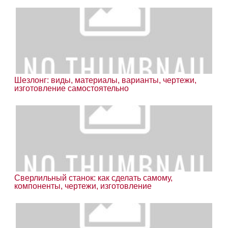
Шезлонг: виды, материалы, варианты, чертежи,
изготовление самостоятельно
Сверлильный станок: как сделать самому,
компоненты, чертежи, изготовление