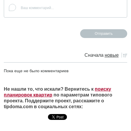
Сначала
новые
Пока еще не было комментариев
Не нашли то, что искали? Вернитесь к
поиску
планировок квартир
по параметрам типового
проекта. Поддержите проект, расскажите о
tipdoma.com в социальных сетях: