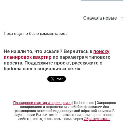
Сначала
новые
Пока еще не было комментариев
Не нашли то, что искали? Вернитесь к
поиску
планировок квартир
по параметрам типового
проекта. Поддержите проект, расскажите о
tipdoma.com в социальных сетях:
Планировки квартир и серии домов
| tipdoma.com |
Запрещено
копирование и перепечатка любой информации без
размещения активной индексируемой обратной ссылки.
В
случае, если Вы считаете невозможным размещение какого-
либо контента, свяжитесь с нами через
Обратную связь
.