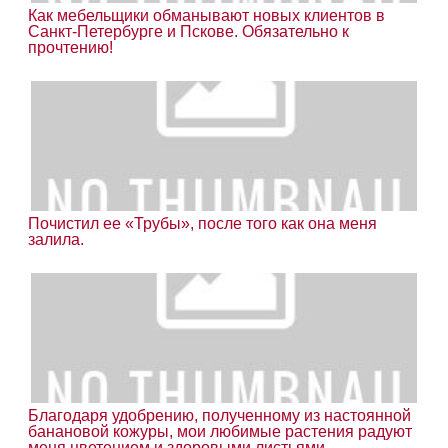
Как мебельщики обманывают новых клиентов в
Санкт-Петербурге и Пскове. Обязательно к
прочтению!
Почистил ее «Трубы», после того как она меня
залила.
Благодаря удобрению, полученному из настоянной
банановой кожуры, мои любимые растения радуют
меня цветением и здоровыми листьями