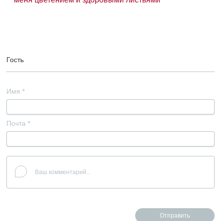
Гость
Имя
*
Почта
*