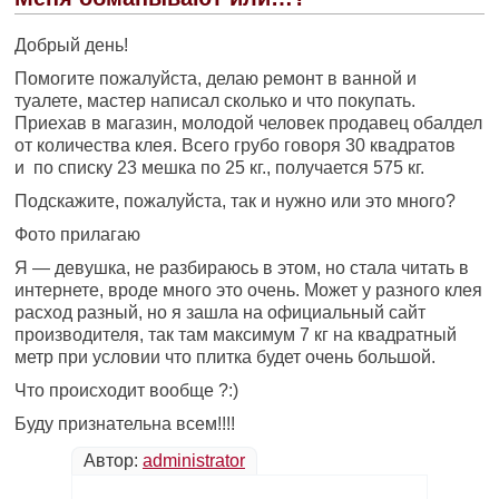
Добрый день!
Помогите пожалуйста, делаю ремонт в ванной и
туалете, мастер написал сколько и что покупать.
Приехав в магазин, молодой человек продавец обалдел
от количества клея. Всего грубо говоря 30 квадратов
и по списку 23 мешка по 25 кг., получается 575 кг.
Подскажите, пожалуйста, так и нужно или это много?
Фото прилагаю
Я — девушка, не разбираюсь в этом, но стала читать в
интернете, вроде много это очень. Может у разного клея
расход разный, но я зашла на официальный сайт
производителя, так там максимум 7 кг на квадратный
метр при условии что плитка будет очень большой.
Что происходит вообще ?:)
Буду признательна всем!!!!
Автор:
administrator