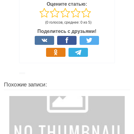
Оцените статью:
(0 голосов, среднее: 0 из 5)
Поделитесь с друзьями!
Похожие записи: