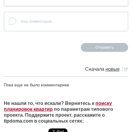
Сначала
новые
Пока еще не было комментариев
Не нашли то, что искали? Вернитесь к
поиску
планировок квартир
по параметрам типового
проекта. Поддержите проект, расскажите о
tipdoma.com в социальных сетях: