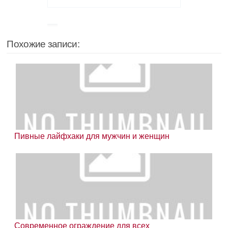
Похожие записи:
Пивные лайфхаки для мужчин и женщин
Современное ограждение для всех