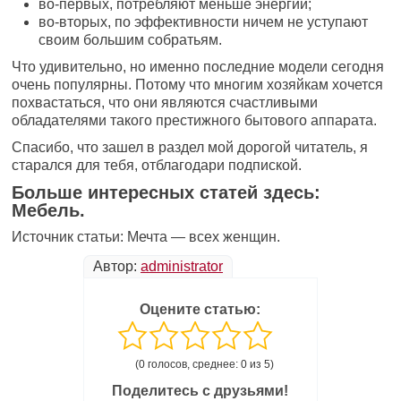
во-первых, потребляют меньше энергии;
во-вторых, по эффективности ничем не уступают
своим большим собратьям.
Что удивительно, но именно последние модели сегодня
очень популярны. Потому что многим хозяйкам хочется
похвастаться, что они являются счастливыми
обладателями такого престижного бытового аппарата.
Спасибо, что зашел в раздел мой дорогой читатель, я
старался для тебя, отблагодари подпиской.
Больше интересных статей здесь:
Мебель.
Источник статьи: Мечта — всех женщин.
Автор:
administrator
Оцените статью:
(0 голосов, среднее: 0 из 5)
Поделитесь с друзьями!