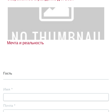
Мечта и реальность
Гость
Имя
*
Почта
*