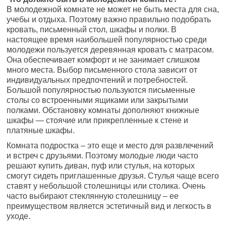
В молодежной комнате не может не быть места для сна,
учебы и отдыха. Поэтому важно правильно подобрать
кровать, письменный стол, шкафы и полки. В
настоящее время наибольшей популярностью среди
молодежи пользуется деревянная кровать с матрасом.
Она обеспечивает комфорт и не занимает слишком
много места. Выбор письменного стола зависит от
индивидуальных предпочтений и потребностей.
Большой популярностью пользуются письменные
столы со встроенными ящиками или закрытыми
полками. Обстановку комнаты дополняют книжные
шкафы — стоячие или прикрепленные к стене и
платяные шкафы.
Комната подростка – это еще и место для развлечений
и встреч с друзьями. Поэтому молодые люди часто
решают купить диван, пуф или стулья, на которых
смогут сидеть приглашенные друзья. Стулья чаще всего
ставят у небольшой столешницы или столика. Очень
часто выбирают стеклянную столешницу – ее
преимуществом является эстетичный вид и легкость в
уходе.