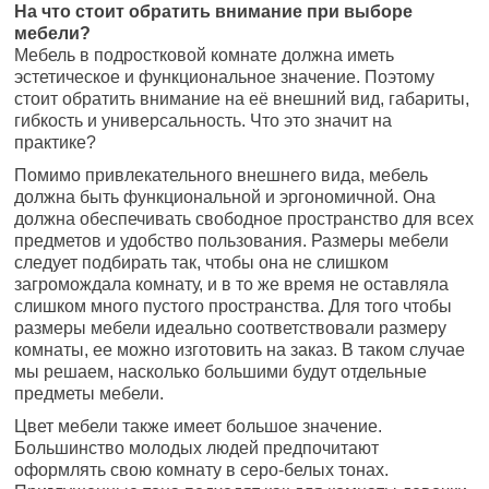
На что стоит обратить внимание при выборе
мебели?
Мебель в подростковой комнате должна иметь
эстетическое и функциональное значение. Поэтому
стоит обратить внимание на её внешний вид, габариты,
гибкость и универсальность. Что это значит на
практике?
Помимо привлекательного внешнего вида, мебель
должна быть функциональной и эргономичной. Она
должна обеспечивать свободное пространство для всех
предметов и удобство пользования. Размеры мебели
следует подбирать так, чтобы она не слишком
загромождала комнату, и в то же время не оставляла
слишком много пустого пространства. Для того чтобы
размеры мебели идеально соответствовали размеру
комнаты, ее можно изготовить на заказ. В таком случае
мы решаем, насколько большими будут отдельные
предметы мебели.
Цвет мебели также имеет большое значение.
Большинство молодых людей предпочитают
оформлять свою комнату в серо-белых тонах.