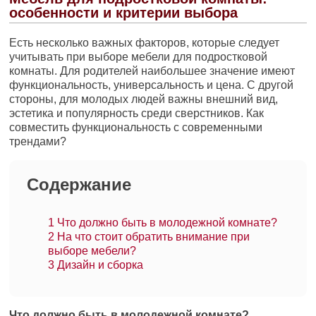
особенности и критерии выбора
Есть несколько важных факторов, которые следует
учитывать при выборе мебели для подростковой
комнаты. Для родителей наибольшее значение имеют
функциональность, универсальность и цена. С другой
стороны, для молодых людей важны внешний вид,
эстетика и популярность среди сверстников. Как
совместить функциональность с современными
трендами?
Содержание
1
Что должно быть в молодежной комнате?
2
На что стоит обратить внимание при
выборе мебели?
3
Дизайн и сборка
Что должно быть в молодежной комнате?