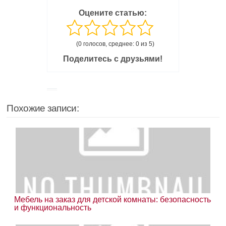
Оцените статью:
(0 голосов, среднее: 0 из 5)
Поделитесь с друзьями!
Похожие записи:
Мебель на заказ для детской комнаты: безопасность
и функциональность