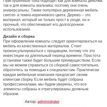
Приглушенные тона подходят как для комнаты девочки,
так и для комнаты мальчика, поэтому они очень
универсальны. Также популярна деревянная мебель
светло- и темно-коричневого цвета. Дерево – это
материал, который не только прост в уходе, но и
прочный, что обеспечивает его долгосрочное
использование.
Дизайн и сборка
При оформлении комнаты следует ориентироваться на
мебель из качественных материалов. Стоит
проконсультироваться с продавцом, потому что это
инвестиции на длительный период времени. Простота
установки также будет большим преимуществом. Если
мы не можем справиться со сборкой самостоятельно,
обратитесь за помощью к специалистам. Практически
каждая мебельная компания предлагает своим
клиентам сборку. Если мебель будет собрана
профессионалами, мы будем уверены, что все
элементы собраны и отрегулированы должным
образом.
Автор:
administrator