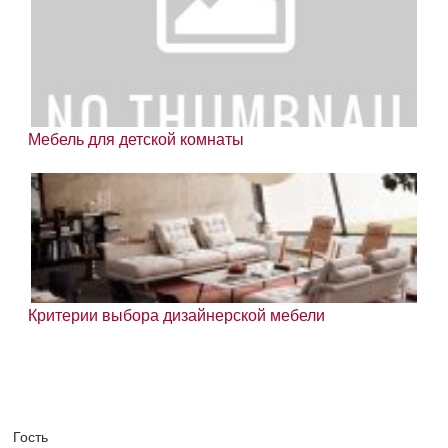
Мебель для детской комнаты
Критерии выбора дизайнерской мебели
Гость