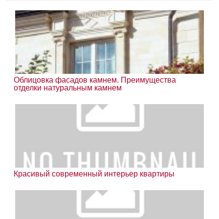
Облицовка фасадов камнем. Преимущества
отделки натуральным камнем
Красивый современный интерьер квартиры