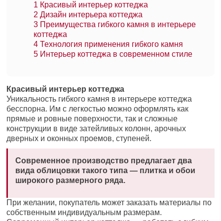
1
Красивый интерьер коттеджа
2
Дизайн интерьера коттеджа
3
Преимущества гибкого камня в интерьере
коттеджа
4
Технология применения гибкого камня
5
Интерьер коттеджа в современном стиле
Красивый интерьер коттеджа
Уникальность гибкого камня в интерьере коттеджа
бесспорна. Им с легкостью можно оформлять как
прямые и ровные поверхности, так и сложные
конструкции в виде затейливых колонн, арочных
дверных и оконных проемов, ступеней.
Современное производство предлагает два
вида облицовки такого типа — плитка и обои
широкого размерного ряда.
При желании, покупатель может заказать материалы по
собственным индивидуальным размерам.