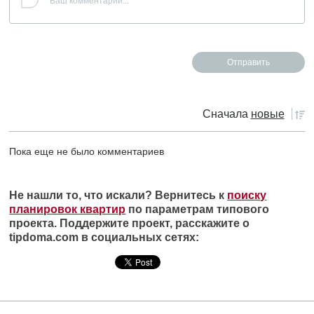
Сначала
новые
Пока еще не было комментариев
Не нашли то, что искали? Вернитесь к
поиску
планировок квартир
по параметрам типового
проекта. Поддержите проект, расскажите о
tipdoma.com в социальных сетях: