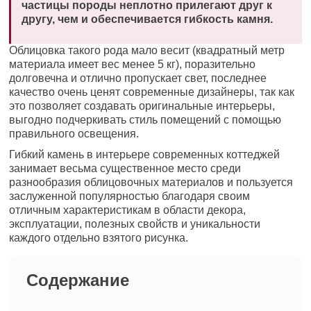
частицы породы неплотно прилегают друг к
другу, чем и обеспечивается гибкость камня.
Облицовка такого рода мало весит (квадратный метр
материала имеет вес менее 5 кг), поразительно
долговечна и отлично пропускает свет, последнее
качество очень ценят современные дизайнеры, так как
это позволяет создавать оригинальные интерьеры,
выгодно подчеркивать стиль помещений с помощью
правильного освещения.
Гибкий камень в интерьере современных коттеджей
занимает весьма существенное место среди
разнообразия облицовочных материалов и пользуется
заслуженной популярностью благодаря своим
отличным характеристикам в области декора,
эксплуатации, полезных свойств и уникальности
каждого отдельно взятого рисунка.
Содержание