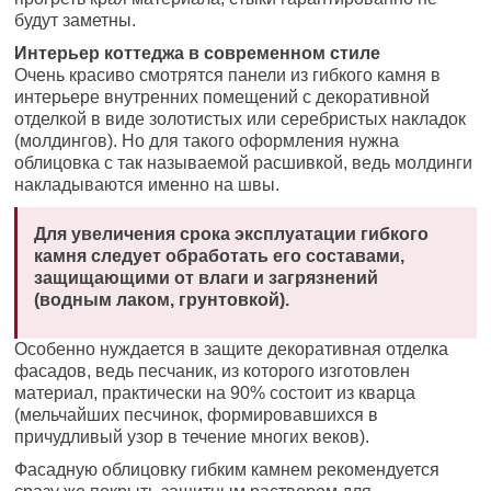
будут заметны.
Интерьер коттеджа в современном стиле
Очень красиво смотрятся панели из гибкого камня в
интерьере внутренних помещений с декоративной
отделкой в виде золотистых или серебристых накладок
(молдингов). Но для такого оформления нужна
облицовка с так называемой расшивкой, ведь молдинги
накладываются именно на швы.
Для увеличения срока эксплуатации гибкого
камня следует обработать его составами,
защищающими от влаги и загрязнений
(водным лаком, грунтовкой).
Особенно нуждается в защите декоративная отделка
фасадов, ведь песчаник, из которого изготовлен
материал, практически на 90% состоит из кварца
(мельчайших песчинок, формировавшихся в
причудливый узор в течение многих веков).
Фасадную облицовку гибким камнем рекомендуется