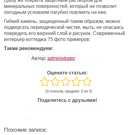
сразу же покрыть защитным раствором для
минеральных поверхностей, который не позволит
погодным условиям пагубно повлиять на нее.
Гибкий камень, защищенный таким образом, можно
подвергать периодической чистке, мыть, не опасаясь
повредить его верхний слой и рисунок. Современный
интерьер коттеджа 75 фото примеров:
Также рекомендуем:
Автор:
administrator
Оцените статью:
(0 голосов, среднее: 0 из 5)
Поделитесь с друзьями!
Похожие записи: