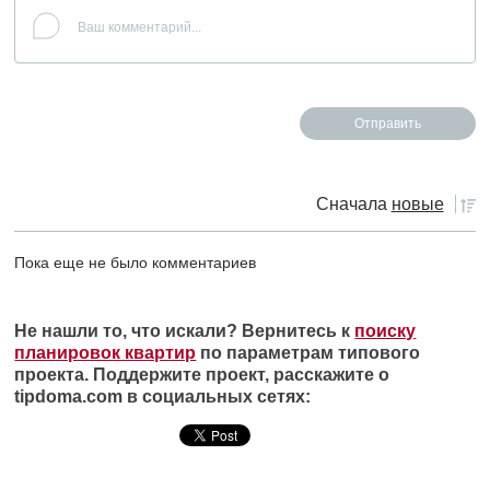
Сначала
новые
Пока еще не было комментариев
Не нашли то, что искали? Вернитесь к
поиску
планировок квартир
по параметрам типового
проекта. Поддержите проект, расскажите о
tipdoma.com в социальных сетях: