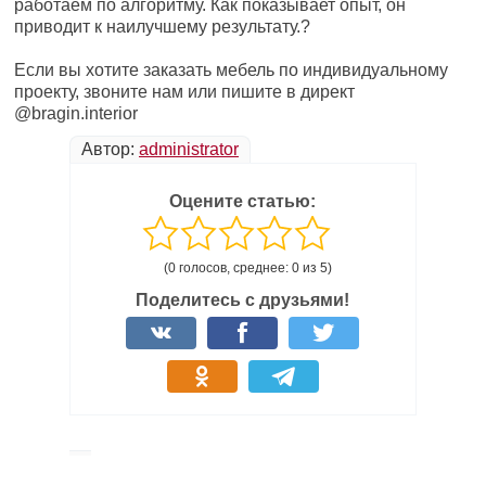
работаем по алгоритму. Как показывает опыт, он
приводит к наилучшему результату.?
⠀
Если вы хотите заказать мебель по индивидуальному
проекту, звоните нам или пишите в директ
@bragin.interior
Автор:
administrator
Оцените статью:
(0 голосов, среднее: 0 из 5)
Поделитесь с друзьями!