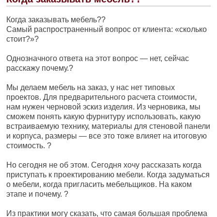
Когда заказывать мебель??
Самый распространенный вопрос от клиента: «сколько
стоит?»?
⠀
Однозначного ответа на этот вопрос — нет, сейчас
расскажу почему.?
⠀
Мы делаем мебель на заказ, у нас нет типовых
проектов. Для предварительного расчета стоимости,
нам нужен черновой эскиз изделия. Из черновика, мы
сможем понять какую фурнитуру использовать, какую
встраиваемую технику, материалы для стеновой панели
и корпуса, размеры — все это тоже влияет на итоговую
стоимость. ?
⠀
Но сегодня не об этом. Сегодня хочу рассказать когда
приступать к проектированию мебели. Когда задуматься
о мебели, когда пригласить мебельщиков. На каком
этапе и почему. ?
⠀
Из практики могу сказать, что самая большая проблема