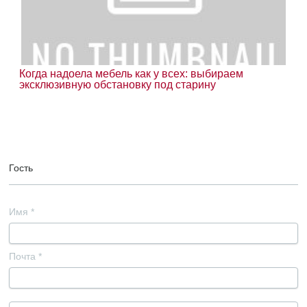
Когда надоела мебель как у всех: выбираем
эксклюзивную обстановку под старину
Гость
Имя
*
Почта
*