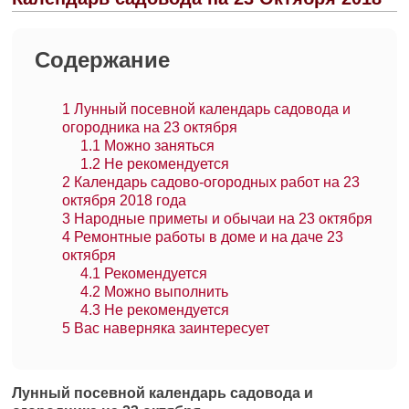
Содержание
1
Лунный посевной календарь садовода и
огородника на 23 октября
1.1
Можно заняться
1.2
Не рекомендуется
2
Календарь садово-огородных работ на 23
октября 2018 года
3
Народные приметы и обычаи на 23 октября
4
Ремонтные работы в доме и на даче 23
октября
4.1
Рекомендуется
4.2
Можно выполнить
4.3
Не рекомендуется
5
Вас наверняка заинтересует
Лунный посевной календарь садовода и