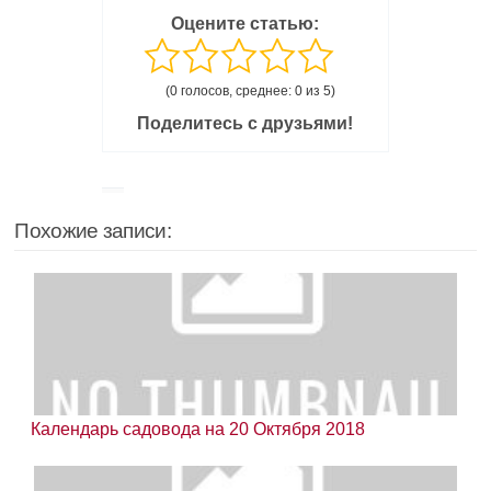
Оцените статью:
(0 голосов, среднее: 0 из 5)
Поделитесь с друзьями!
Похожие записи:
Календарь садовода на 20 Октября 2018