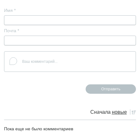
Имя
*
Почта
*
Сначала
новые
Пока еще не было комментариев