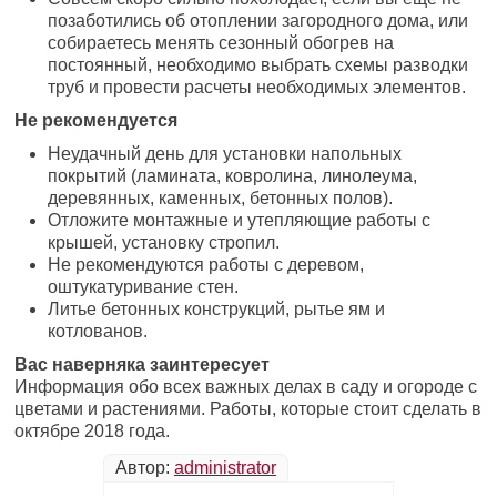
позаботились об отоплении загородного дома, или
собираетесь менять сезонный обогрев на
постоянный, необходимо выбрать схемы разводки
труб и провести расчеты необходимых элементов.
Не рекомендуется
Неудачный день для установки напольных
покрытий (ламината, ковролина, линолеума,
деревянных, каменных, бетонных полов).
Отложите монтажные и утепляющие работы с
крышей, установку стропил.
Не рекомендуются работы с деревом,
оштукатуривание стен.
Литье бетонных конструкций, рытье ям и
котлованов.
Вас наверняка заинтересует
Информация обо всех важных делах в саду и огороде с
цветами и растениями. Работы, которые стоит сделать в
октябре 2018 года.
Автор:
administrator