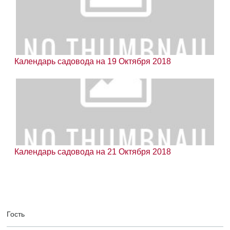
Календарь садовода на 19 Октября 2018
Календарь садовода на 21 Октября 2018
Гость