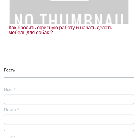
Как бросить офисную работу и начать делать
мебель для собак ?
Гость
Имя
*
Почта
*