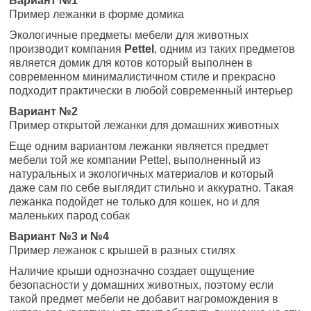
Вариант №1
Пример лежанки в форме домика
Экологичные предметы мебели для животных
производит компания
Pettel
, одним из таких предметов
является домик для котов который выполнен в
современном минималистичном стиле и прекрасно
подходит практически в любой современный интерьер
Вариант №2
Пример открытой лежанки для домашних животных
Еще одним вариантом лежанки является предмет
мебели той же компании Pettel, выполненный из
натуральных и экологичных материалов и который
даже сам по себе выглядит стильно и аккуратно. Такая
лежанка подойдет не только для кошек, но и для
маленьких парод собак
Вариант №3 и №4
Пример лежанок с крышей в разных стилях
Наличие крыши однозначно создает ощущение
безопасности у домашних животных, поэтому если
такой предмет мебели не добавит нагромождения в