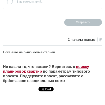
Сначала
новые
Пока еще не было комментариев
Не нашли то, что искали? Вернитесь к
поиску
планировок квартир
по параметрам типового
проекта. Поддержите проект, расскажите о
tipdoma.com в социальных сетях: