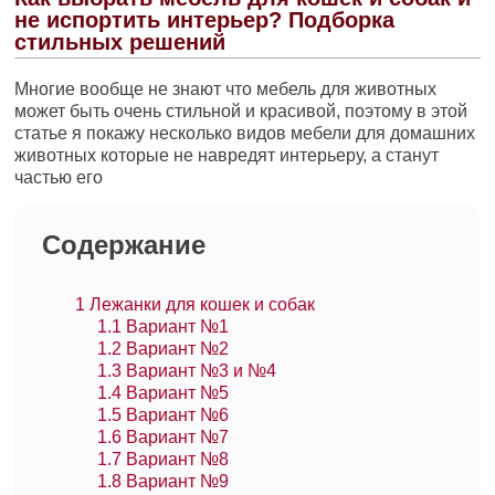
не испортить интерьер? Подборка
стильных решений
Многие вообще не знают что мебель для животных
может быть очень стильной и красивой, поэтому в этой
статье я покажу несколько видов мебели для домашних
животных которые не навредят интерьеру, а станут
частью его
Содержание
1
Лежанки для кошек и собак
1.1
Вариант №1
1.2
Вариант №2
1.3
Вариант №3 и №4
1.4
Вариант №5
1.5
Вариант №6
1.6
Вариант №7
1.7
Вариант №8
1.8
Вариант №9