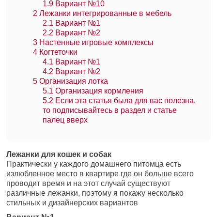
1.9
Вариант №10
2
Лежанки интегрированные в мебель
2.1
Вариант №1
2.2
Вариант №2
3
Настенные игровые комплексы
4
Когтеточки
4.1
Вариант №1
4.2
Вариант №2
5
Организация лотка
5.1
Организация кормления
5.2
Если эта статья была для вас полезна,
то подписывайтесь в раздел и статье
палец вверх
Лежанки для кошек и собак
Практически у каждого домашнего питомца есть
излюбленное место в квартире где он больше всего
проводит время и на этот случай существуют
различные лежанки, поэтому я покажу несколько
стильных и дизайнерских вариантов