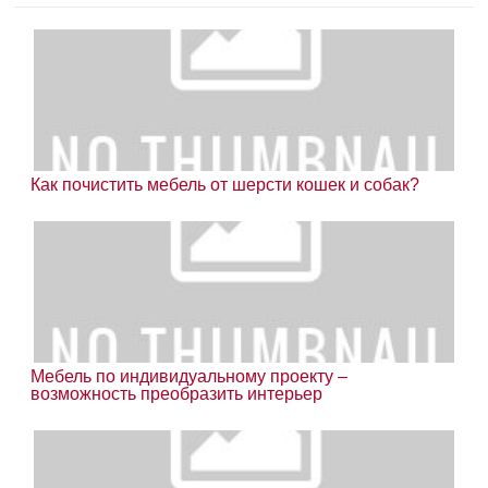
Как почистить мебель от шерсти кошек и собак?
Мебель по индивидуальному проекту –
возможность преобразить интерьер