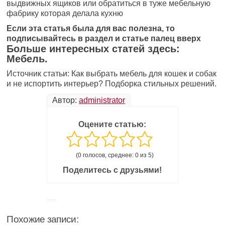
выдвижных ящиков или обратиться в туже мебельную
фабрику которая делала кухню
Если эта статья была для вас полезна, то
подписывайтесь в раздел и статье палец вверх
Больше интересных статей здесь:
Мебель.
Источник статьи: Как выбрать мебель для кошек и собак
и не испортить интерьер? Подборка стильных решений.
Автор:
administrator
Оцените статью:
(0 голосов, среднее: 0 из 5)
Поделитесь с друзьями!
Похожие записи: