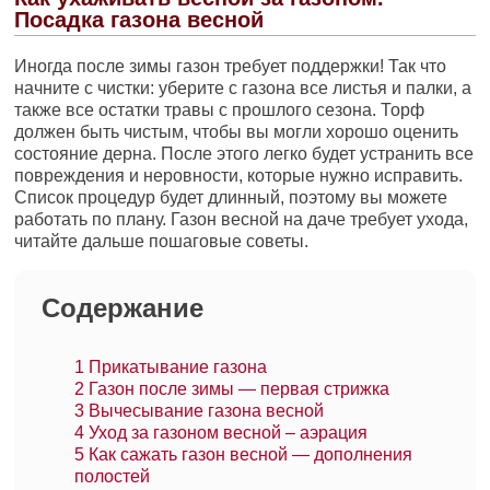
Посадка газона весной
Иногда после зимы газон требует поддержки! Так что
начните с чистки: уберите с газона все листья и палки, а
также все остатки травы с прошлого сезона. Торф
должен быть чистым, чтобы вы могли хорошо оценить
состояние дерна. После этого легко будет устранить все
повреждения и неровности, которые нужно исправить.
Список процедур будет длинный, поэтому вы можете
работать по плану. Газон весной на даче требует ухода,
читайте дальше пошаговые советы.
Содержание
1
Прикатывание газона
2
Газон после зимы — первая стрижка
3
Вычесывание газона весной
4
Уход за газоном весной – аэрация
5
Как сажать газон весной — дополнения
полостей