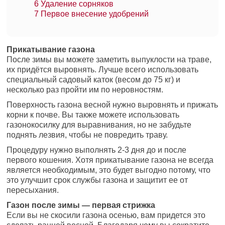
6
Удаление сорняков
7
Первое внесение удобрений
Прикатывание газона
После зимы вы можете заметить выпуклости на траве,
их придётся выровнять. Лучше всего использовать
специальный садовый каток (весом до 75 кг) и
несколько раз пройти им по неровностям.
Поверхность газона весной нужно выровнять и прижать
корни к почве. Вы также можете использовать
газонокосилку для выравнивания, но не забудьте
поднять лезвия, чтобы не повредить траву.
Процедуру нужно выполнять 2-3 дня до и после
первого кошения. Хотя прикатывание газона не всегда
является необходимым, это будет выгодно потому, что
это улучшит срок службы газона и защитит ее от
пересыхания.
Газон после зимы — первая стрижка
Если вы не скосили газона осенью, вам придется это