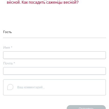
весной. Как посадить саженцы весной?
Гость
Имя
*
Почта
*