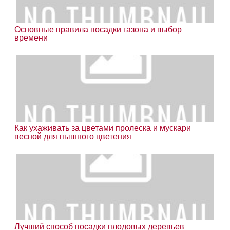
Основные правила посадки газона и выбор
времени
Как ухаживать за цветами пролеска и мускари
весной для пышного цветения
Лучший способ посадки плодовых деревьев