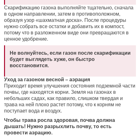
Скарификацию газона выполняйте тщательно, сначала
в одном направлении, затем в противоположном,
образуя узор «шахматная доска». После процедуры
нужно собрать все остатки и добавить их в компост,
потому что в разложенном виде они превращаются в
ценное удобрение.
Не волнуйтесь, если газон после скарификации
будет выглядеть хуже, он быстро
восстановится.
Уход за газоном весной – аэрация
Приходит время улучшения состояния подземной части
почвы, где находятся корни. Земля на газонах в
небольших садах, как правило, слишком твердая и
трава на ней плохо растет потому, что к корням не
поступает вода и воздух.
Чтобы трава росла здоровая, почва должна
дышать! Нужно разрыхлить почву, то есть
провести аэрацию.