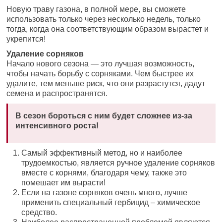
Новую траву газона, в полной мере, вы сможете
использовать только через несколько недель, только
тогда, когда она соответствующим образом вырастет и
укрепится!
Удаление сорняков
Начало нового сезона — это лучшая возможность,
чтобы начать борьбу с сорняками. Чем быстрее их
удалите, тем меньше риск, что они разрастутся, дадут
семена и распространятся.
В сезон бороться с ним будет сложнее из-за
интенсивного роста!
Самый эффективный метод, но и наиболее
трудоемкостью, является ручное удаление сорняков
вместе с корнями, благодаря чему, также это
помешает им вырасти!
Если на газоне сорняков очень много, лучше
применить специальный гербицид – химическое
средство.