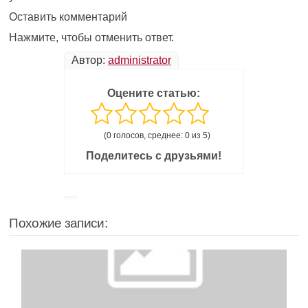
Оставить комментарий
Нажмите, чтобы отменить ответ.
Автор:
administrator
Оцените статью:
(0 голосов, среднее: 0 из 5)
Поделитесь с друзьями!
Похожие записи: