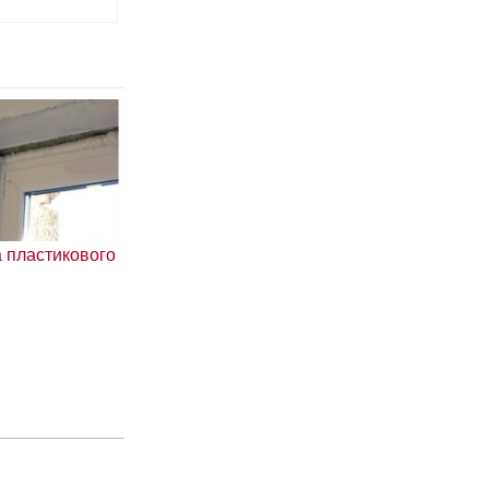
 пластикового