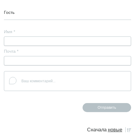
Гость
Имя
*
Почта
*
Сначала
новые