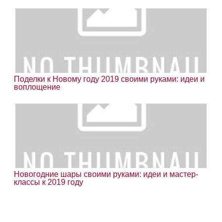
Поделки к Новому году 2019 своими руками: идеи и
воплощение
Новогодние шары своими руками: идеи и мастер-
классы к 2019 году