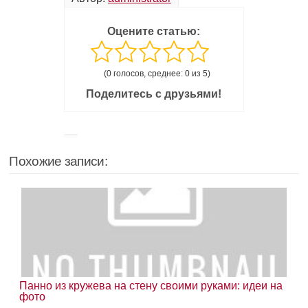
Оцените статью:
(0 голосов, среднее: 0 из 5)
Поделитесь с друзьями!
Похожие записи:
Панно из кружева на стену своими руками: идеи на
фото