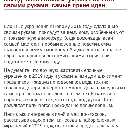
своими руками: самые яркие идеи
Елочные украшения к Новому 2019 году, сделанные
своими руками, придадут вашему дому особенный уют
и праздничную атмосферу. Когда домочадцы всей
семьей мастерят необыкновенные поделки, елка
становится неким символом объединения и тепла, ее
образ наполняется воспоминаниями о приятной
подготовке к Новому году.
Не думайте, что вручную изготовить елочные
украшения к 2019 году и украсить ими дом для зимних
праздников – задача неподъемная, ведь техник
создания декора невероятно много. Делают игрушки из
самых разных материалов, совсем не обязательно
дорогих, а чаще из тех, что всегда под рукой. Зато
результат получается неожиданно великолепным.
Несколько интересных идей и мастер-классов,
рассказывающих о том, как создать набор елочных
украшений к 2019 году, мы готовы предоставить вам