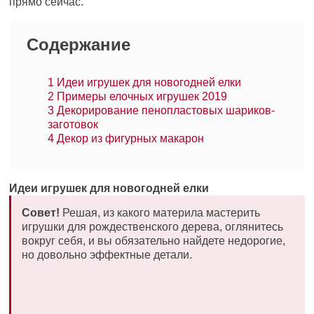
прямо сейчас.
Содержание
1
Идеи игрушек для новогодней елки
2
Примеры елочных игрушек 2019
3
Декорирование пенопластовых шариков-
заготовок
4
Декор из фигурных макарон
Идеи игрушек для новогодней елки
Совет!
Решая, из какого материла мастерить
игрушки для рождественского дерева, оглянитесь
вокруг себя, и вы обязательно найдете недорогие,
но довольно эффектные детали.